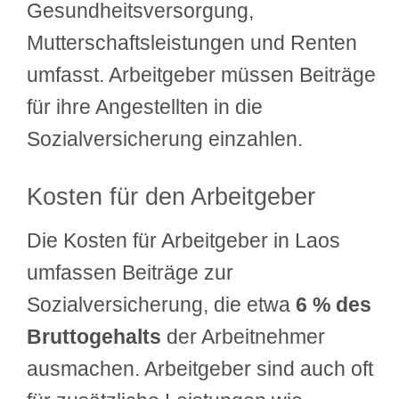
Gesundheitsversorgung,
Mutterschaftsleistungen und Renten
umfasst. Arbeitgeber müssen Beiträge
für ihre Angestellten in die
Sozialversicherung einzahlen.
Kosten für den Arbeitgeber
Die Kosten für Arbeitgeber in Laos
umfassen Beiträge zur
Sozialversicherung, die etwa
6 % des
Bruttogehalts
der Arbeitnehmer
ausmachen. Arbeitgeber sind auch oft