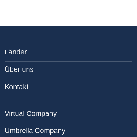
Länder
Über uns
Kontakt
Virtual Company
Umbrella Company