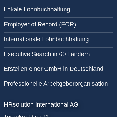
Lokale Lohnbuchhaltung
Employer of Record (EOR)
Internationale Lohnbuchhaltung
Executive Search in 60 Ländern
Erstellen einer GmbH in Deutschland
Professionelle Arbeitgeberorganisation
HRsolution International AG
Toracker Park 11