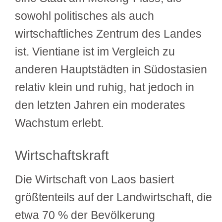
sowohl politisches als auch
wirtschaftliches Zentrum des Landes
ist. Vientiane ist im Vergleich zu
anderen Hauptstädten in Südostasien
relativ klein und ruhig, hat jedoch in
den letzten Jahren ein moderates
Wachstum erlebt.
Wirtschaftskraft
Die Wirtschaft von Laos basiert
größtenteils auf der Landwirtschaft, die
etwa 70 % der Bevölkerung