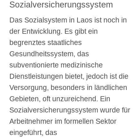
Sozialversicherungssystem
Das Sozialsystem in Laos ist noch in
der Entwicklung. Es gibt ein
begrenztes staatliches
Gesundheitssystem, das
subventionierte medizinische
Dienstleistungen bietet, jedoch ist die
Versorgung, besonders in ländlichen
Gebieten, oft unzureichend. Ein
Sozialversicherungssystem wurde für
Arbeitnehmer im formellen Sektor
eingeführt, das