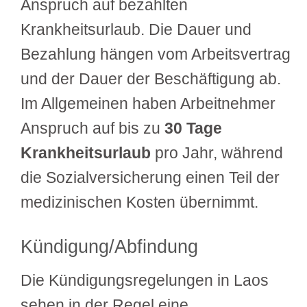
Anspruch auf bezahlten
Krankheitsurlaub. Die Dauer und
Bezahlung hängen vom Arbeitsvertrag
und der Dauer der Beschäftigung ab.
Im Allgemeinen haben Arbeitnehmer
Anspruch auf bis zu
30 Tage
Krankheitsurlaub
pro Jahr, während
die Sozialversicherung einen Teil der
medizinischen Kosten übernimmt.
Kündigung/Abfindung
Die Kündigungsregelungen in Laos
sehen in der Regel eine