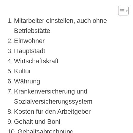
Mitarbeiter einstellen, auch ohne
Betriebstätte
Einwohner
Hauptstadt
Wirtschaftskraft
Kultur
Währung
Krankenversicherung und
Sozialversicherungssystem
Kosten für den Arbeitgeber
Gehalt und Boni
Gehaltsabrechnung