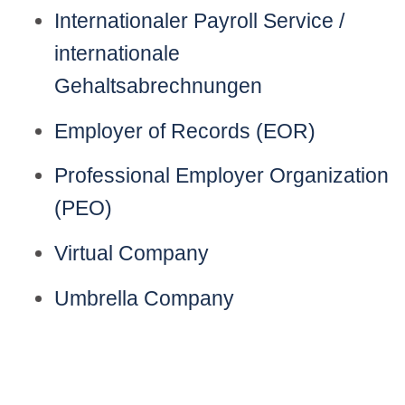
Internationaler Payroll Service /
internationale
Gehaltsabrechnungen
Employer of Records (EOR)
Professional Employer Organization
(PEO)
Virtual Company
Umbrella Company