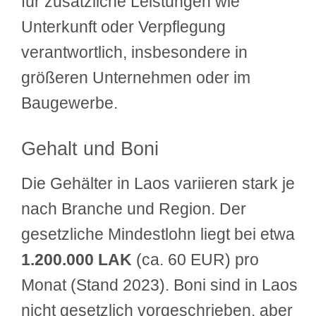
für zusätzliche Leistungen wie
Unterkunft oder Verpflegung
verantwortlich, insbesondere in
größeren Unternehmen oder im
Baugewerbe.
Gehalt und Boni
Die Gehälter in Laos variieren stark je
nach Branche und Region. Der
gesetzliche Mindestlohn liegt bei etwa
1.200.000 LAK
(ca. 60 EUR) pro
Monat (Stand 2023). Boni sind in Laos
nicht gesetzlich vorgeschrieben, aber