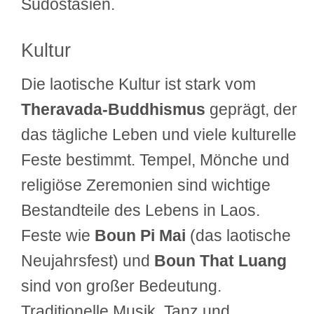
Südostasien.
Kultur
Die laotische Kultur ist stark vom
Theravada-Buddhismus
geprägt, der
das tägliche Leben und viele kulturelle
Feste bestimmt. Tempel, Mönche und
religiöse Zeremonien sind wichtige
Bestandteile des Lebens in Laos.
Feste wie
Boun Pi Mai
(das laotische
Neujahrsfest) und
Boun That Luang
sind von großer Bedeutung.
Traditionelle Musik, Tanz und