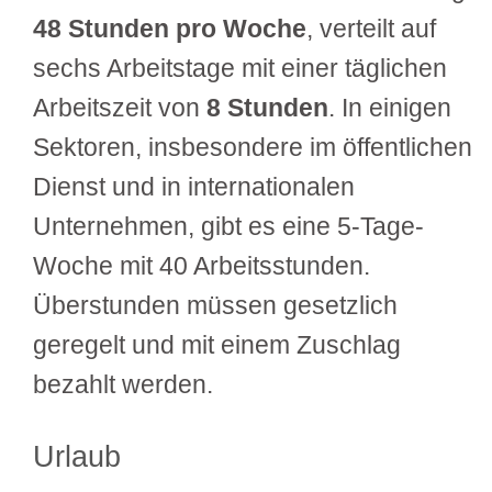
48 Stunden pro Woche
, verteilt auf
sechs Arbeitstage mit einer täglichen
Arbeitszeit von
8 Stunden
. In einigen
Sektoren, insbesondere im öffentlichen
Dienst und in internationalen
Unternehmen, gibt es eine 5-Tage-
Woche mit 40 Arbeitsstunden.
Überstunden müssen gesetzlich
geregelt und mit einem Zuschlag
bezahlt werden.
Urlaub