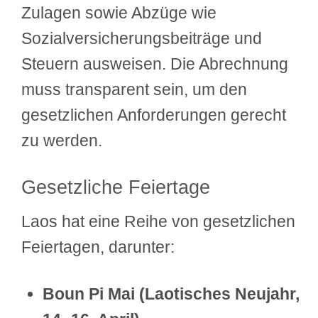
Zulagen sowie Abzüge wie
Sozialversicherungsbeiträge und
Steuern ausweisen. Die Abrechnung
muss transparent sein, um den
gesetzlichen Anforderungen gerecht
zu werden.
Gesetzliche Feiertage
Laos hat eine Reihe von gesetzlichen
Feiertagen, darunter:
Boun Pi Mai (Laotisches Neujahr,