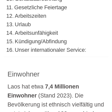
Gesetzliche Feiertage
Arbeitszeiten
Urlaub
Arbeitsunfähigkeit
Kündigung/Abfindung
Unser internationaler Service:
Einwohner
Laos hat etwa
7,4 Millionen
Einwohner
(Stand 2023). Die
Bevölkerung ist ethnisch vielfältig und