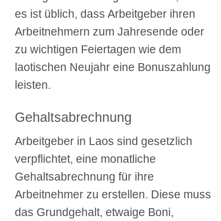
es ist üblich, dass Arbeitgeber ihren
Arbeitnehmern zum Jahresende oder
zu wichtigen Feiertagen wie dem
laotischen Neujahr eine Bonuszahlung
leisten.
Gehaltsabrechnung
Arbeitgeber in Laos sind gesetzlich
verpflichtet, eine monatliche
Gehaltsabrechnung für ihre
Arbeitnehmer zu erstellen. Diese muss
das Grundgehalt, etwaige Boni,