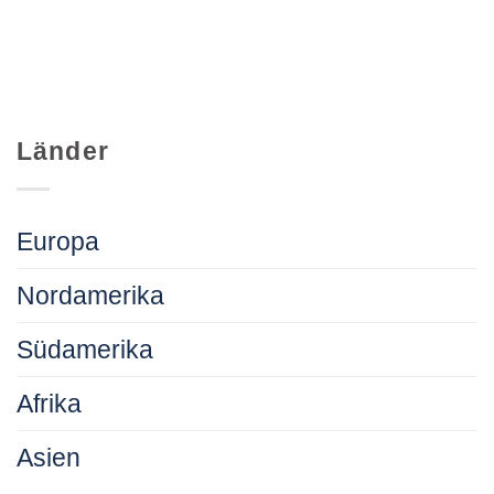
Länder
Europa
Nordamerika
Südamerika
Afrika
Asien