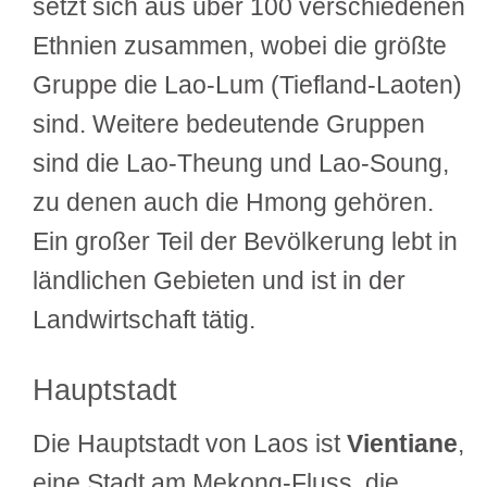
setzt sich aus über 100 verschiedenen
Ethnien zusammen, wobei die größte
Gruppe die Lao-Lum (Tiefland-Laoten)
sind. Weitere bedeutende Gruppen
sind die Lao-Theung und Lao-Soung,
zu denen auch die Hmong gehören.
Ein großer Teil der Bevölkerung lebt in
ländlichen Gebieten und ist in der
Landwirtschaft tätig.
Hauptstadt
Die Hauptstadt von Laos ist
Vientiane
,
eine Stadt am Mekong-Fluss, die