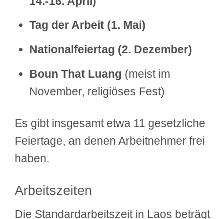
14.-16. April)
Tag der Arbeit (1. Mai)
Nationalfeiertag (2. Dezember)
Boun That Luang
(meist im
November, religiöses Fest)
Es gibt insgesamt etwa 11 gesetzliche
Feiertage, an denen Arbeitnehmer frei
haben.
Arbeitszeiten
Die Standardarbeitszeit in Laos beträgt