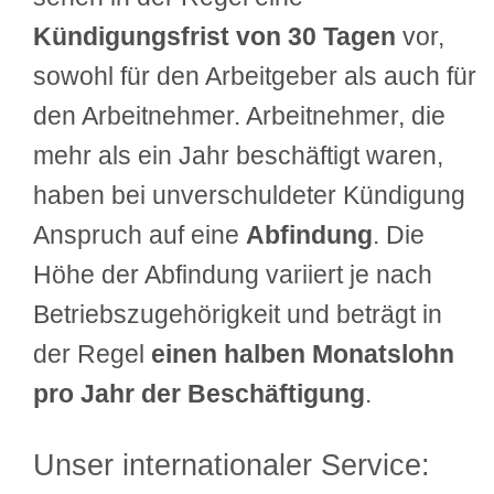
Kündigungsfrist von 30 Tagen
vor,
sowohl für den Arbeitgeber als auch für
den Arbeitnehmer. Arbeitnehmer, die
mehr als ein Jahr beschäftigt waren,
haben bei unverschuldeter Kündigung
Anspruch auf eine
Abfindung
. Die
Höhe der Abfindung variiert je nach
Betriebszugehörigkeit und beträgt in
der Regel
einen halben Monatslohn
pro Jahr der Beschäftigung
.
Unser internationaler Service: