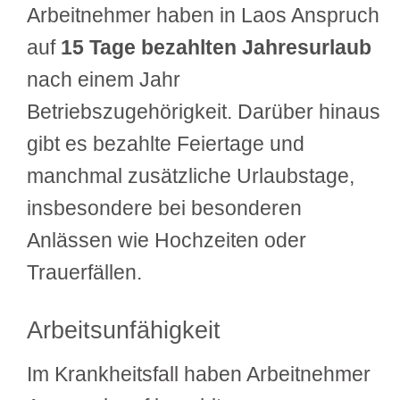
Arbeitnehmer haben in Laos Anspruch
auf
15 Tage bezahlten Jahresurlaub
nach einem Jahr
Betriebszugehörigkeit. Darüber hinaus
gibt es bezahlte Feiertage und
manchmal zusätzliche Urlaubstage,
insbesondere bei besonderen
Anlässen wie Hochzeiten oder
Trauerfällen.
Arbeitsunfähigkeit
Im Krankheitsfall haben Arbeitnehmer