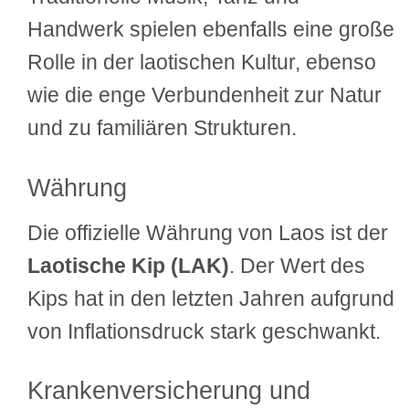
Handwerk spielen ebenfalls eine große
Rolle in der laotischen Kultur, ebenso
wie die enge Verbundenheit zur Natur
und zu familiären Strukturen.
Währung
Die offizielle Währung von Laos ist der
Laotische Kip (LAK)
. Der Wert des
Kips hat in den letzten Jahren aufgrund
von Inflationsdruck stark geschwankt.
Krankenversicherung und