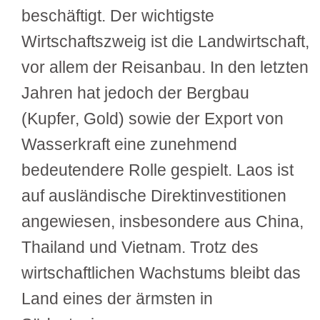
beschäftigt. Der wichtigste
Wirtschaftszweig ist die Landwirtschaft,
vor allem der Reisanbau. In den letzten
Jahren hat jedoch der Bergbau
(Kupfer, Gold) sowie der Export von
Wasserkraft eine zunehmend
bedeutendere Rolle gespielt. Laos ist
auf ausländische Direktinvestitionen
angewiesen, insbesondere aus China,
Thailand und Vietnam. Trotz des
wirtschaftlichen Wachstums bleibt das
Land eines der ärmsten in