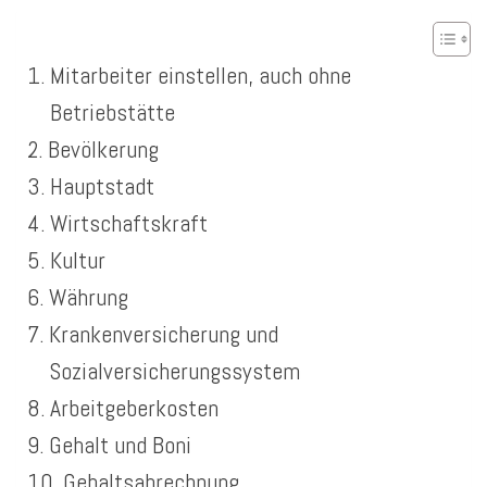
Mitarbeiter einstellen, auch ohne
Betriebstätte
Bevölkerung
Hauptstadt
Wirtschaftskraft
Kultur
Währung
Krankenversicherung und
Sozialversicherungssystem
Arbeitgeberkosten
Gehalt und Boni
Gehaltsabrechnung