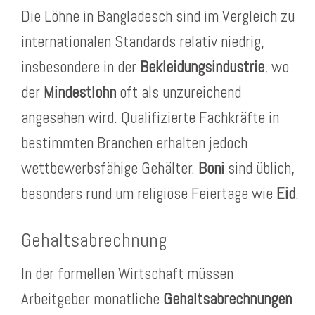
Die Löhne in Bangladesch sind im Vergleich zu
internationalen Standards relativ niedrig,
insbesondere in der
Bekleidungsindustrie
, wo
der
Mindestlohn
oft als unzureichend
angesehen wird. Qualifizierte Fachkräfte in
bestimmten Branchen erhalten jedoch
wettbewerbsfähige Gehälter.
Boni
sind üblich,
besonders rund um religiöse Feiertage wie
Eid
.
Gehaltsabrechnung
In der formellen Wirtschaft müssen
Arbeitgeber monatliche
Gehaltsabrechnungen