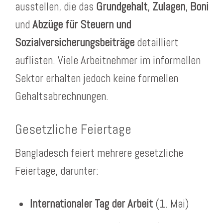
ausstellen, die das
Grundgehalt
,
Zulagen
,
Boni
und
Abzüge für Steuern und
Sozialversicherungsbeiträge
detailliert
auflisten. Viele Arbeitnehmer im informellen
Sektor erhalten jedoch keine formellen
Gehaltsabrechnungen.
Gesetzliche Feiertage
Bangladesch feiert mehrere gesetzliche
Feiertage, darunter:
Internationaler Tag der Arbeit
(1. Mai)