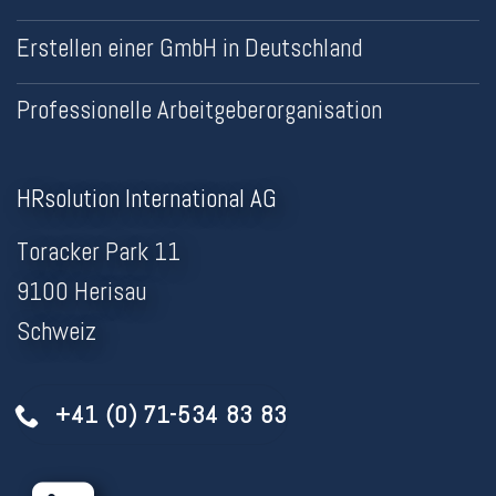
Erstellen einer GmbH in Deutschland
Professionelle Arbeitgeberorganisation
HRsolution International AG
Toracker Park 11
9100 Herisau
Schweiz
+41 (0) 71-534 83 83