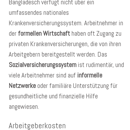
Bangladesch verfügt nicht über ein
umfassendes nationales
Krankenversicherungssystem. Arbeitnehmer in
der
formellen Wirtschaft
haben oft Zugang zu
privaten Krankenversicherungen, die von ihren
Arbeitgebern bereitgestellt werden. Das
Sozialversicherungssystem
ist rudimentär, und
viele Arbeitnehmer sind auf
informelle
Netzwerke
oder familiäre Unterstützung für
gesundheitliche und finanzielle Hilfe
angewiesen.
Arbeitgeberkosten