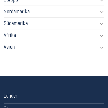
Nordamerika
Südamerika
Afrika
Asien
Länder