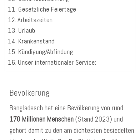
Gesetzliche Feiertage
Arbeitszeiten
Urlaub
Krankenstand
Kündigung/Abfindung
Unser internationaler Service:
Bevölkerung
Bangladesch hat eine Bevölkerung von rund
170 Millionen Menschen
(Stand 2023) und
gehört damit zu den am dichtesten besiedelten