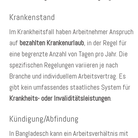
Krankenstand
Im Krankheitsfall haben Arbeitnehmer Anspruch
auf
bezahlten Krankenurlaub
, in der Regel für
eine begrenzte Anzahl von Tagen pro Jahr. Die
spezifischen Regelungen variieren je nach
Branche und individuellem Arbeitsvertrag. Es
gibt kein umfassendes staatliches System für
Krankheits- oder Invaliditätsleistungen
.
Kündigung/Abfindung
In Bangladesch kann ein Arbeitsverhältnis mit