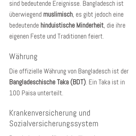
sind bedeutende Ereignisse. Bangladesch ist
überwiegend
muslimisch
, es gibt jedoch eine
bedeutende
hinduistische Minderheit
, die ihre
eigenen Feste und Traditionen feiert.
Währung
Die offizielle Währung von Bangladesch ist der
Bangladeschische Taka (BDT)
. Ein Taka ist in
100 Paisa unterteilt.
Krankenversicherung und
Sozialversicherungssystem