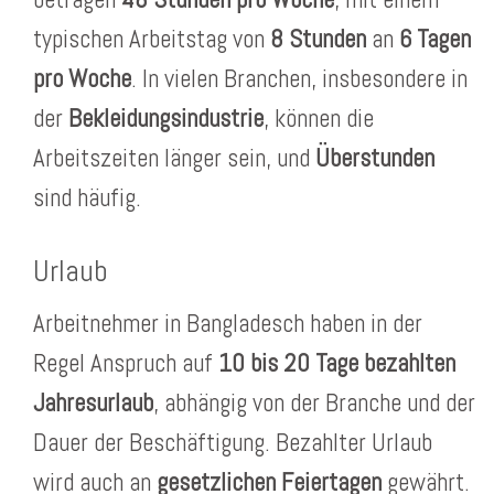
typischen Arbeitstag von
8 Stunden
an
6 Tagen
pro Woche
. In vielen Branchen, insbesondere in
der
Bekleidungsindustrie
, können die
Arbeitszeiten länger sein, und
Überstunden
sind häufig.
Urlaub
Arbeitnehmer in Bangladesch haben in der
Regel Anspruch auf
10 bis 20 Tage bezahlten
Jahresurlaub
, abhängig von der Branche und der
Dauer der Beschäftigung. Bezahlter Urlaub
wird auch an
gesetzlichen Feiertagen
gewährt.