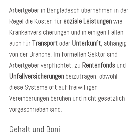
Arbeitgeber in Bangladesch übernehmen in der
Regel die Kosten für
soziale Leistungen
wie
Krankenversicherungen und in einigen Fällen
auch für
Transport
oder
Unterkunft
, abhängig
von der Branche. Im formellen Sektor sind
Arbeitgeber verpflichtet, zu
Rentenfonds
und
Unfallversicherungen
beizutragen, obwohl
diese Systeme oft auf freiwilligen
Vereinbarungen beruhen und nicht gesetzlich
vorgeschrieben sind.
Gehalt und Boni