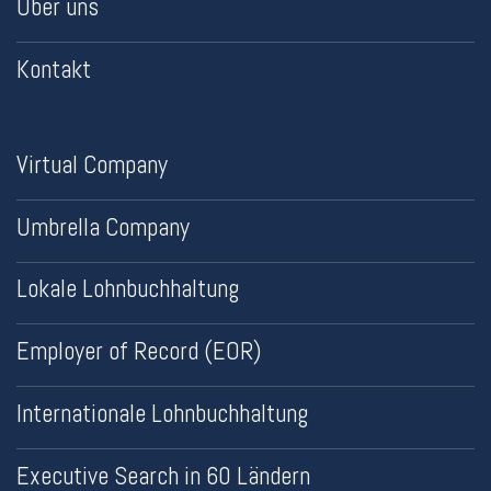
Über uns
Kontakt
Virtual Company
Umbrella Company
Lokale Lohnbuchhaltung
Employer of Record (EOR)
Internationale Lohnbuchhaltung
Executive Search in 60 Ländern