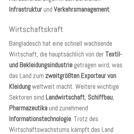
Infrastruktur
und
Verkehrsmanagement
.
Wirtschaftskraft
Bangladesch hat eine schnell wachsende
Wirtschaft, die hauptsächlich von der
Textil-
und Bekleidungsindustrie
getragen wird, was
das Land zum
zweitgrößten Exporteur von
Kleidung
weltweit macht. Weitere wichtige
Sektoren sind
Landwirtschaft
,
Schiffbau
,
Pharmazeutika
und zunehmend
Informationstechnologie
. Trotz des
Wirtschaftswachstums kämpft das Land