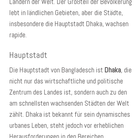
Ländern der Welt. Der Großteil der Bevölkerung
lebt in ländlichen Gebieten, aber die Städte,
insbesondere die Hauptstadt Dhaka, wachsen
rapide.
Hauptstadt
Die Hauptstadt von Bangladesch ist
Dhaka
, die
nicht nur das wirtschaftliche und politische
Zentrum des Landes ist, sondern auch zu den
am schnellsten wachsenden Städten der Welt
zählt. Dhaka ist bekannt für sein dynamisches
urbanes Leben, steht jedoch vor erheblichen
Herausforderungen in den Bereichen