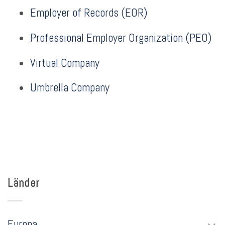
Employer of Records (EOR)
Professional Employer Organization (PEO)
Virtual Company
Umbrella Company
Länder
Europa