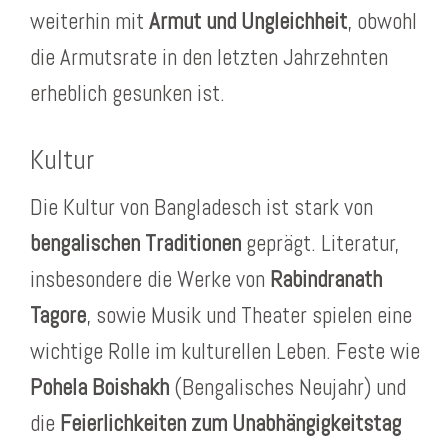
weiterhin mit
Armut und Ungleichheit
, obwohl
die Armutsrate in den letzten Jahrzehnten
erheblich gesunken ist.
Kultur
Die Kultur von Bangladesch ist stark von
bengalischen Traditionen
geprägt. Literatur,
insbesondere die Werke von
Rabindranath
Tagore
, sowie Musik und Theater spielen eine
wichtige Rolle im kulturellen Leben. Feste wie
Pohela Boishakh
(Bengalisches Neujahr) und
die
Feierlichkeiten zum Unabhängigkeitstag