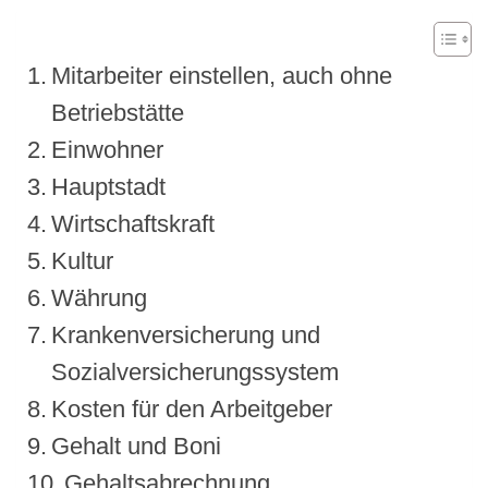
Mitarbeiter einstellen, auch ohne
Betriebstätte
Einwohner
Hauptstadt
Wirtschaftskraft
Kultur
Währung
Krankenversicherung und
Sozialversicherungssystem
Kosten für den Arbeitgeber
Gehalt und Boni
Gehaltsabrechnung