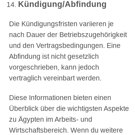
Kündigung/Abfindung
Die Kündigungsfristen variieren je
nach Dauer der Betriebszugehörigkeit
und den Vertragsbedingungen. Eine
Abfindung ist nicht gesetzlich
vorgeschrieben, kann jedoch
vertraglich vereinbart werden.
Diese Informationen bieten einen
Überblick über die wichtigsten Aspekte
zu Ägypten im Arbeits- und
Wirtschaftsbereich. Wenn du weitere