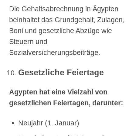
Die Gehaltsabrechnung in Ägypten
beinhaltet das Grundgehalt, Zulagen,
Boni und gesetzliche Abzüge wie
Steuern und
Sozialversicherungsbeiträge.
Gesetzliche Feiertage
Ägypten hat eine Vielzahl von
gesetzlichen Feiertagen, darunter:
Neujahr (1. Januar)