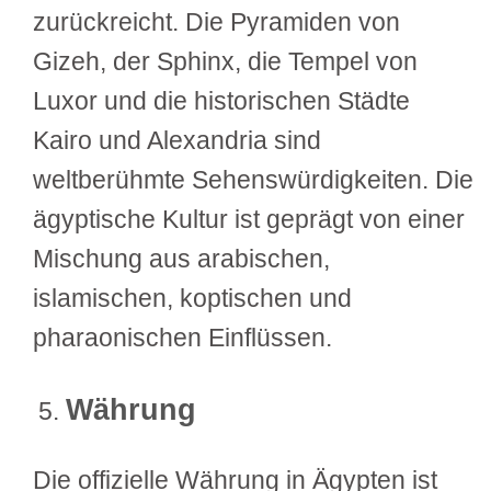
zurückreicht. Die Pyramiden von
Gizeh, der Sphinx, die Tempel von
Luxor und die historischen Städte
Kairo und Alexandria sind
weltberühmte Sehenswürdigkeiten. Die
ägyptische Kultur ist geprägt von einer
Mischung aus arabischen,
islamischen, koptischen und
pharaonischen Einflüssen.
Währung
Die offizielle Währung in Ägypten ist