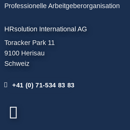
Professionelle Arbeitgeberorganisation
HRsolution International AG
Toracker Park 11
9100 Herisau
Schweiz
+41 (0) 71-534 83 83