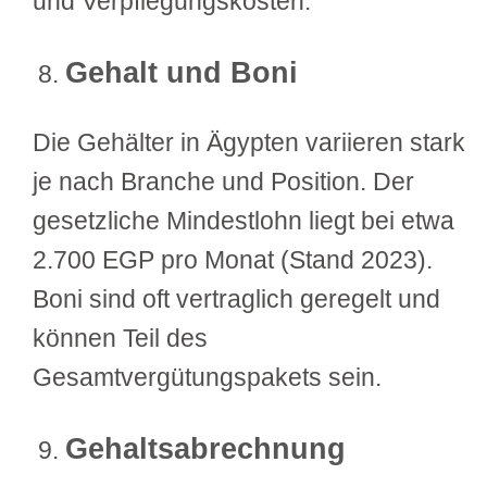
und Verpflegungskosten.
Gehalt und Boni
Die Gehälter in Ägypten variieren stark
je nach Branche und Position. Der
gesetzliche Mindestlohn liegt bei etwa
2.700 EGP pro Monat (Stand 2023).
Boni sind oft vertraglich geregelt und
können Teil des
Gesamtvergütungspakets sein.
Gehaltsabrechnung