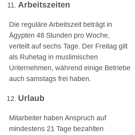
Arbeitszeiten
Die reguläre Arbeitszeit beträgt in
Ägypten 48 Stunden pro Woche,
verteilt auf sechs Tage. Der Freitag gilt
als Ruhetag in muslimischen
Unternehmen, während einige Betriebe
auch samstags frei haben.
Urlaub
Mitarbeiter haben Anspruch auf
mindestens 21 Tage bezahlten