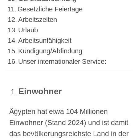
Gesetzliche Feiertage
Arbeitszeiten
Urlaub
Arbeitsunfähigkeit
Kündigung/Abfindung
Unser internationaler Service:
Einwohner
Ägypten hat etwa 104 Millionen
Einwohner (Stand 2024) und ist damit
das bevölkerungsreichste Land in der