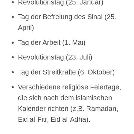
Revolutionstag (25. Januar)
Tag der Befreiung des Sinai (25.
April)
Tag der Arbeit (1. Mai)
Revolutionstag (23. Juli)
Tag der Streitkräfte (6. Oktober)
Verschiedene religiöse Feiertage,
die sich nach dem islamischen
Kalender richten (z.B. Ramadan,
Eid al-Fitr, Eid al-Adha).