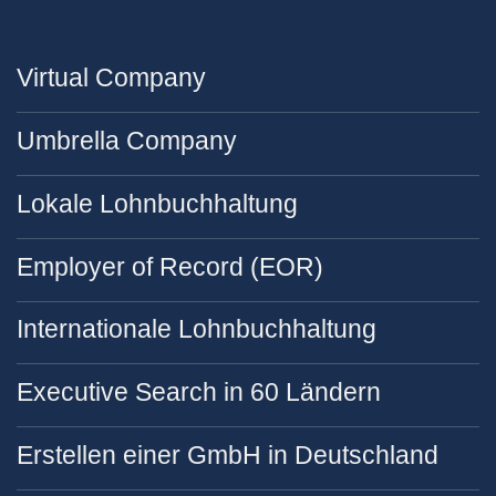
Virtual Company
Umbrella Company
Lokale Lohnbuchhaltung
Employer of Record (EOR)
Internationale Lohnbuchhaltung
Executive Search in 60 Ländern
Erstellen einer GmbH in Deutschland