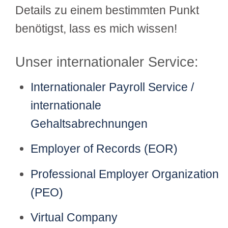
Details zu einem bestimmten Punkt
benötigst, lass es mich wissen!
Unser internationaler Service:
Internationaler Payroll Service /
internationale
Gehaltsabrechnungen
Employer of Records (EOR)
Professional Employer Organization
(PEO)
Virtual Company