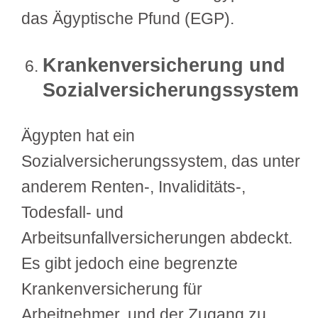
das Ägyptische Pfund (EGP).
Krankenversicherung und
Sozialversicherungssystem
Ägypten hat ein
Sozialversicherungssystem, das unter
anderem Renten-, Invaliditäts-,
Todesfall- und
Arbeitsunfallversicherungen abdeckt.
Es gibt jedoch eine begrenzte
Krankenversicherung für
Arbeitnehmer, und der Zugang zu