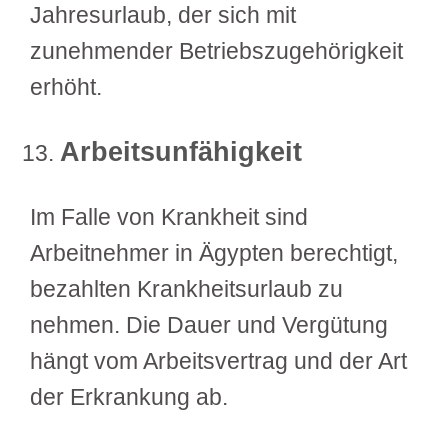
Jahresurlaub, der sich mit
zunehmender Betriebszugehörigkeit
erhöht.
Arbeitsunfähigkeit
Im Falle von Krankheit sind
Arbeitnehmer in Ägypten berechtigt,
bezahlten Krankheitsurlaub zu
nehmen. Die Dauer und Vergütung
hängt vom Arbeitsvertrag und der Art
der Erkrankung ab.