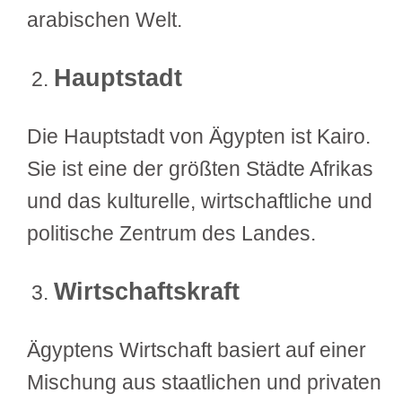
arabischen Welt.
Hauptstadt
Die Hauptstadt von Ägypten ist Kairo.
Sie ist eine der größten Städte Afrikas
und das kulturelle, wirtschaftliche und
politische Zentrum des Landes.
Wirtschaftskraft
Ägyptens Wirtschaft basiert auf einer
Mischung aus staatlichen und privaten