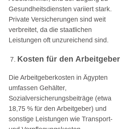
Gesundheitsdiensten variiert stark.
Private Versicherungen sind weit
verbreitet, da die staatlichen
Leistungen oft unzureichend sind.
Kosten für den Arbeitgeber
Die Arbeitgeberkosten in Ägypten
umfassen Gehälter,
Sozialversicherungsbeiträge (etwa
18,75 % für den Arbeitgeber) und
sonstige Leistungen wie Transport-