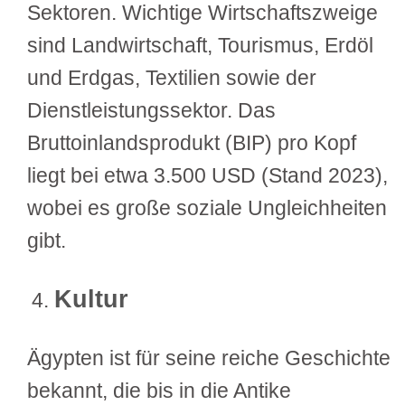
Sektoren. Wichtige Wirtschaftszweige
sind Landwirtschaft, Tourismus, Erdöl
und Erdgas, Textilien sowie der
Dienstleistungssektor. Das
Bruttoinlandsprodukt (BIP) pro Kopf
liegt bei etwa 3.500 USD (Stand 2023),
wobei es große soziale Ungleichheiten
gibt.
Kultur
Ägypten ist für seine reiche Geschichte
bekannt, die bis in die Antike