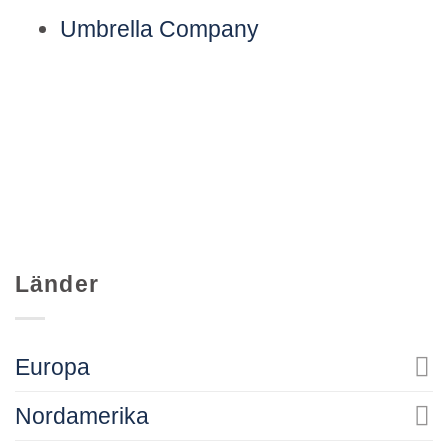
Umbrella Company
Länder
Europa
Nordamerika