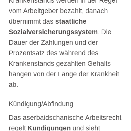
Krankenstands werden in der Regel
vom Arbeitgeber bezahlt, danach
übernimmt das
staatliche
Sozialversicherungssystem
. Die
Dauer der Zahlungen und der
Prozentsatz des während des
Krankenstands gezahlten Gehalts
hängen von der Länge der Krankheit
ab.
Kündigung/Abfindung
Das aserbaidschanische Arbeitsrecht
regelt
Kündigungen
und sieht