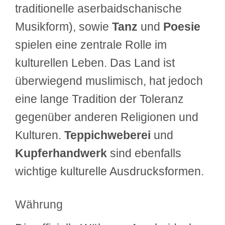
traditionelle aserbaidschanische
Musikform), sowie
Tanz
und
Poesie
spielen eine zentrale Rolle im
kulturellen Leben. Das Land ist
überwiegend muslimisch, hat jedoch
eine lange Tradition der Toleranz
gegenüber anderen Religionen und
Kulturen.
Teppichweberei
und
Kupferhandwerk
sind ebenfalls
wichtige kulturelle Ausdrucksformen.
Währung