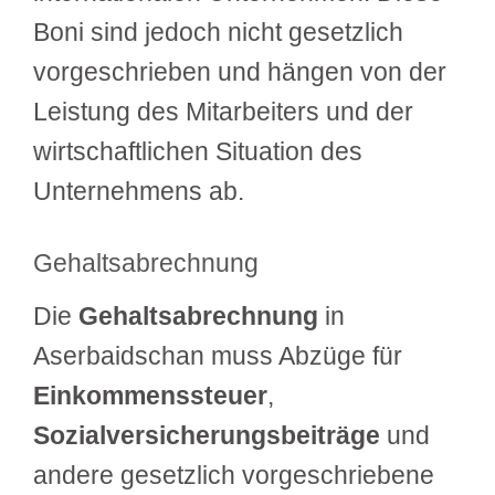
Boni sind jedoch nicht gesetzlich
vorgeschrieben und hängen von der
Leistung des Mitarbeiters und der
wirtschaftlichen Situation des
Unternehmens ab.
Gehaltsabrechnung
Die
Gehaltsabrechnung
in
Aserbaidschan muss Abzüge für
Einkommenssteuer
,
Sozialversicherungsbeiträge
und
andere gesetzlich vorgeschriebene