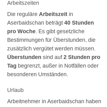
Arbeitszeiten
Die reguläre
Arbeitszeit
in
Aserbaidschan beträgt
40 Stunden
pro Woche
. Es gibt gesetzliche
Bestimmungen für Überstunden, die
zusätzlich vergütet werden müssen.
Überstunden
sind auf
2 Stunden pro
Tag
begrenzt, außer in Notfällen oder
besonderen Umständen.
Urlaub
Arbeitnehmer in Aserbaidschan haben