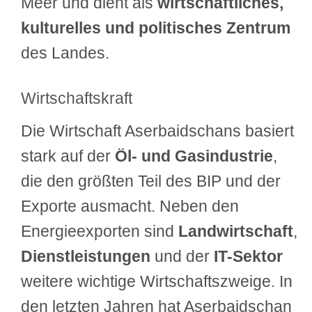
Meer und dient als
wirtschaftliches,
kulturelles und politisches Zentrum
des Landes.
Wirtschaftskraft
Die Wirtschaft Aserbaidschans basiert
stark auf der
Öl- und Gasindustrie
,
die den größten Teil des BIP und der
Exporte ausmacht. Neben den
Energieexporten sind
Landwirtschaft
,
Dienstleistungen
und der
IT-Sektor
weitere wichtige Wirtschaftszweige. In
den letzten Jahren hat Aserbaidschan