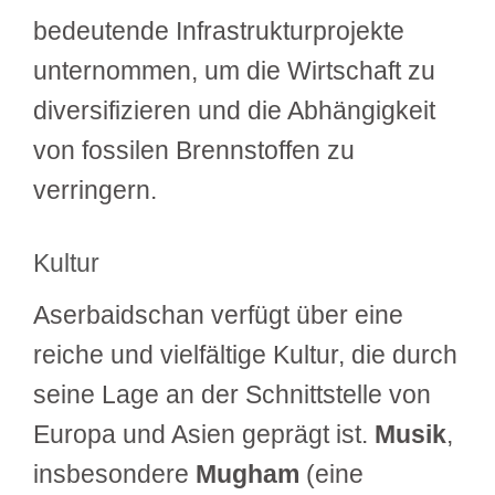
bedeutende Infrastrukturprojekte
unternommen, um die Wirtschaft zu
diversifizieren und die Abhängigkeit
von fossilen Brennstoffen zu
verringern.
Kultur
Aserbaidschan verfügt über eine
reiche und vielfältige Kultur, die durch
seine Lage an der Schnittstelle von
Europa und Asien geprägt ist.
Musik
,
insbesondere
Mugham
(eine