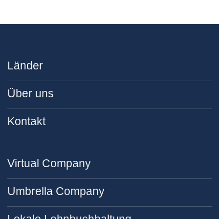
Länder
Über uns
Kontakt
Virtual Company
Umbrella Company
Lokale Lohnbuchhaltung