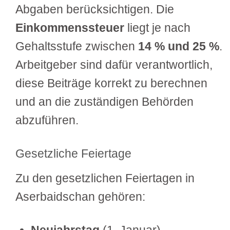
Abgaben berücksichtigen. Die
Einkommenssteuer
liegt je nach
Gehaltsstufe zwischen
14 % und 25 %
.
Arbeitgeber sind dafür verantwortlich,
diese Beiträge korrekt zu berechnen
und an die zuständigen Behörden
abzuführen.
Gesetzliche Feiertage
Zu den gesetzlichen Feiertagen in
Aserbaidschan gehören: