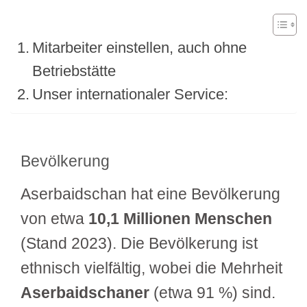
Mitarbeiter einstellen, auch ohne
Betriebstätte
Unser internationaler Service:
Bevölkerung
Aserbaidschan hat eine Bevölkerung
von etwa
10,1 Millionen Menschen
(Stand 2023). Die Bevölkerung ist
ethnisch vielfältig, wobei die Mehrheit
Aserbaidschaner
(etwa 91 %) sind.