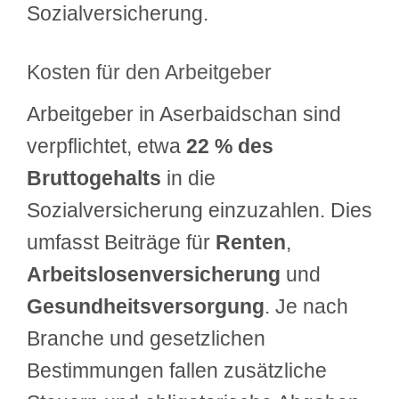
Sozialversicherung.
Kosten für den Arbeitgeber
Arbeitgeber in Aserbaidschan sind
verpflichtet, etwa
22 % des
Bruttogehalts
in die
Sozialversicherung einzuzahlen. Dies
umfasst Beiträge für
Renten
,
Arbeitslosenversicherung
und
Gesundheitsversorgung
. Je nach
Branche und gesetzlichen
Bestimmungen fallen zusätzliche