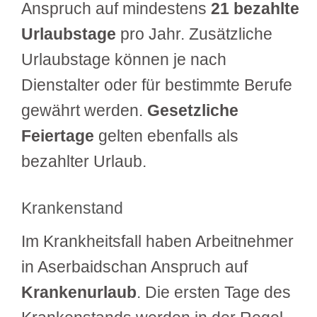
Anspruch auf mindestens
21 bezahlte
Urlaubstage
pro Jahr. Zusätzliche
Urlaubstage können je nach
Dienstalter oder für bestimmte Berufe
gewährt werden.
Gesetzliche
Feiertage
gelten ebenfalls als
bezahlter Urlaub.
Krankenstand
Im Krankheitsfall haben Arbeitnehmer
in Aserbaidschan Anspruch auf
Krankenurlaub
. Die ersten Tage des