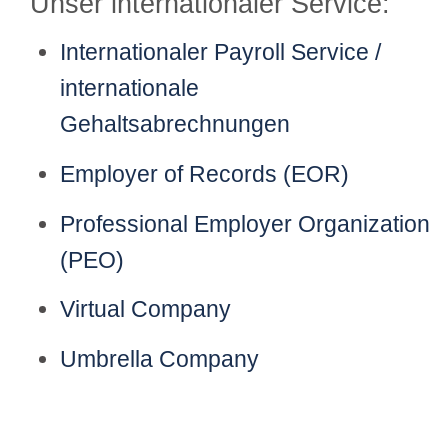
Unser internationaler Service:
Internationaler Payroll Service /
internationale
Gehaltsabrechnungen
Employer of Records (EOR)
Professional Employer Organization
(PEO)
Virtual Company
Umbrella Company