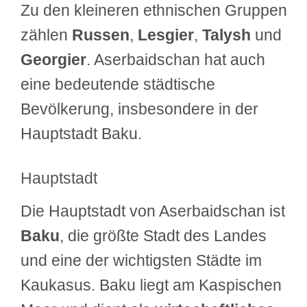
Zu den kleineren ethnischen Gruppen
zählen
Russen
,
Lesgier
,
Talysh
und
Georgier
. Aserbaidschan hat auch
eine bedeutende städtische
Bevölkerung, insbesondere in der
Hauptstadt Baku.
Hauptstadt
Die Hauptstadt von Aserbaidschan ist
Baku
, die größte Stadt des Landes
und eine der wichtigsten Städte im
Kaukasus. Baku liegt am Kaspischen