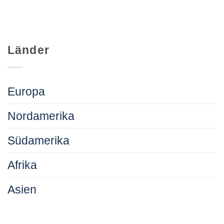
Länder
Europa
Nordamerika
Südamerika
Afrika
Asien