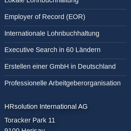
Employer of Record (EOR)
Internationale Lohnbuchhaltung
Executive Search in 60 Ländern
Erstellen einer GmbH in Deutschland
Professionelle Arbeitgeberorganisation
HRsolution International AG
Toracker Park 11
9100 Herisau