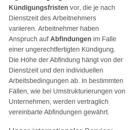
Kündigungsfristen
vor, die je nach
Dienstzeit des Arbeitnehmers
variieren. Arbeitnehmer haben
Anspruch auf
Abfindungen
im Falle
einer ungerechtfertigten Kündigung.
Die Höhe der Abfindung hängt von der
Dienstzeit und den individuellen
Arbeitsbedingungen ab. In bestimmten
Fällen, wie bei Umstrukturierungen von
Unternehmen, werden vertraglich
vereinbarte Abfindungen gewährt.