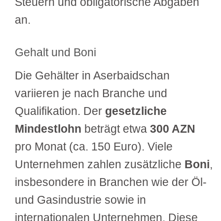
Steuern und obligatorische Abgaben
an.
Gehalt und Boni
Die Gehälter in Aserbaidschan
variieren je nach Branche und
Qualifikation. Der
gesetzliche
Mindestlohn
beträgt etwa
300 AZN
pro Monat (ca. 150 Euro). Viele
Unternehmen zahlen zusätzliche
Boni
,
insbesondere in Branchen wie der Öl-
und Gasindustrie sowie in
internationalen Unternehmen. Diese