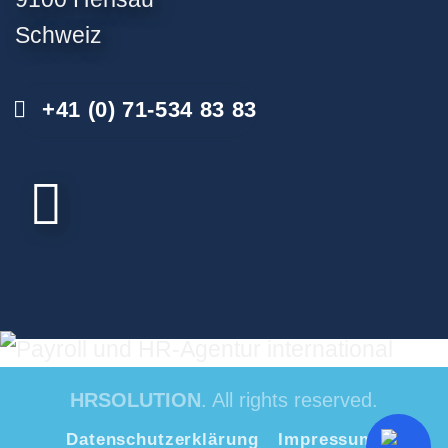
Schweiz
+41 (0) 71-534 83 83
HRSOLUTION
. All rights reserved.
Datenschutzerklärung
Impressum