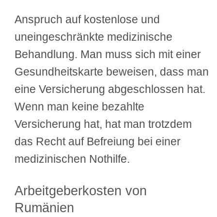
Anspruch auf kostenlose und
uneingeschränkte medizinische
Behandlung. Man muss sich mit einer
Gesundheitskarte beweisen, dass man
eine Versicherung abgeschlossen hat.
Wenn man keine bezahlte
Versicherung hat, hat man trotzdem
das Recht auf Befreiung bei einer
medizinischen Nothilfe.
Arbeitgeberkosten von
Rumänien