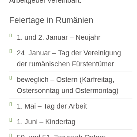
Arbeitgeber vereinbart.
Feiertage in Rumänien
1. und 2. Januar – Neujahr
24. Januar – Tag der Vereinigung
der rumänischen Fürstentümer
beweglich – Ostern (Karfreitag,
Ostersonntag und Ostermontag)
1. Mai – Tag der Arbeit
1. Juni – Kindertag