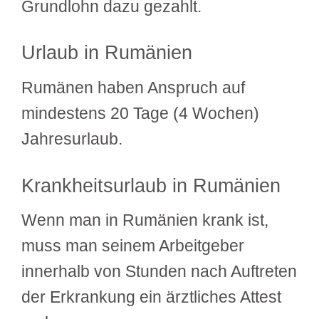
Grundlohn dazu gezahlt.
Urlaub in Rumänien
Rumänen haben Anspruch auf
mindestens 20 Tage (4 Wochen)
Jahresurlaub.
Krankheitsurlaub in Rumänien
Wenn man in Rumänien krank ist,
muss man seinem Arbeitgeber
innerhalb von Stunden nach Auftreten
der Erkrankung ein ärztliches Attest