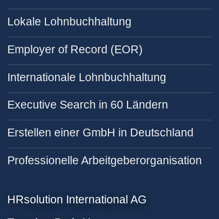
Lokale Lohnbuchhaltung
Employer of Record (EOR)
Internationale Lohnbuchhaltung
Executive Search in 60 Ländern
Erstellen einer GmbH in Deutschland
Professionelle Arbeitgeberorganisation
HRsolution International AG