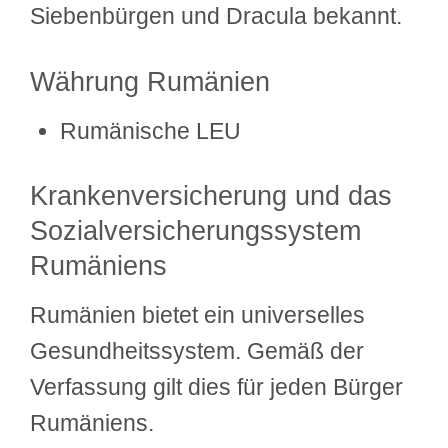
Siebenbürgen und Dracula bekannt.
Währung Rumänien
Rumänische LEU
Krankenversicherung und das
Sozialversicherungssystem
Rumäniens
Rumänien bietet ein universelles
Gesundheitssystem. Gemäß der
Verfassung gilt dies für jeden Bürger
Rumäniens.