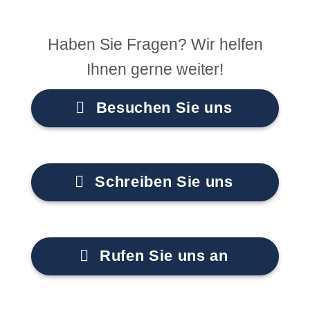
Haben Sie Fragen? Wir helfen
Ihnen gerne weiter!
Besuchen Sie uns
Schreiben Sie uns
Rufen Sie uns an