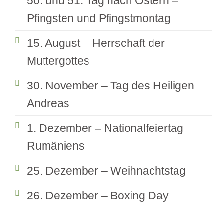
50. und 51. Tag nach Ostern –
Pfingsten und Pfingstmontag
15. August – Herrschaft der
Muttergottes
30. November – Tag des Heiligen
Andreas
1. Dezember – Nationalfeiertag
Rumäniens
25. Dezember – Weihnachtstag
26. Dezember – Boxing Day