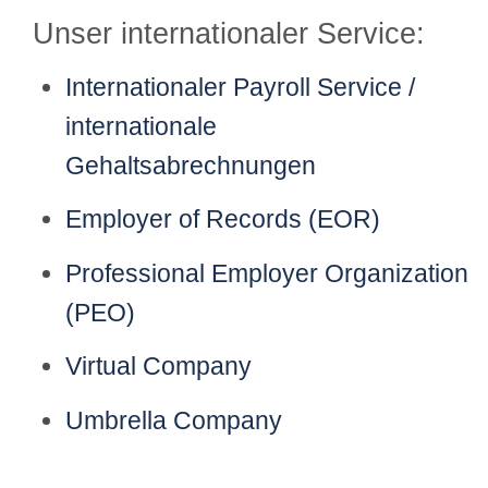
Unser internationaler Service:
Internationaler Payroll Service /
internationale
Gehaltsabrechnungen
Employer of Records (EOR)
Professional Employer Organization
(PEO)
Virtual Company
Umbrella Company