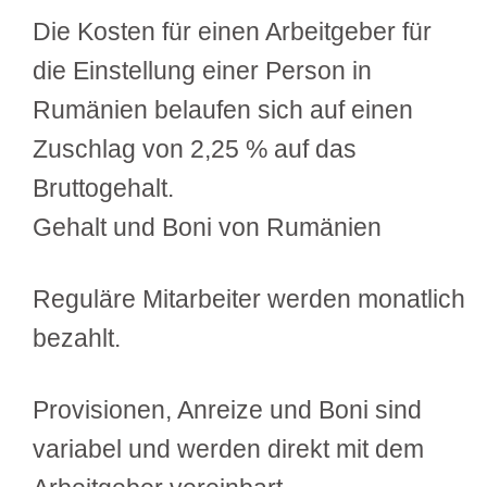
Die Kosten für einen Arbeitgeber für
die Einstellung einer Person in
Rumänien belaufen sich auf einen
Zuschlag von 2,25 % auf das
Bruttogehalt.
Gehalt und Boni von Rumänien
Reguläre Mitarbeiter werden monatlich
bezahlt.
Provisionen, Anreize und Boni sind
variabel und werden direkt mit dem