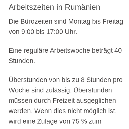
Arbeitszeiten in Rumänien
Die Bürozeiten sind Montag bis Freitag
von 9:00 bis 17:00 Uhr.
Eine reguläre Arbeitswoche beträgt 40
Stunden.
Überstunden von bis zu 8 Stunden pro
Woche sind zulässig. Überstunden
müssen durch Freizeit ausgeglichen
werden. Wenn dies nicht möglich ist,
wird eine Zulage von 75 % zum