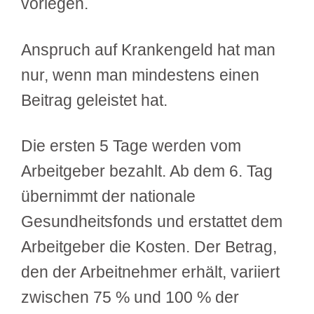
vorlegen.
Anspruch auf Krankengeld hat man
nur, wenn man mindestens einen
Beitrag geleistet hat.
Die ersten 5 Tage werden vom
Arbeitgeber bezahlt. Ab dem 6. Tag
übernimmt der nationale
Gesundheitsfonds und erstattet dem
Arbeitgeber die Kosten. Der Betrag,
den der Arbeitnehmer erhält, variiert
zwischen 75 % und 100 % der