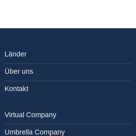
Länder
Über uns
Kontakt
Virtual Company
Umbrella Company