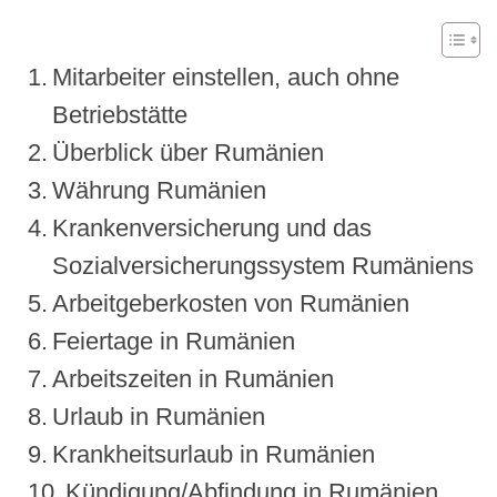
Mitarbeiter einstellen, auch ohne
Betriebstätte
Überblick über Rumänien
Währung Rumänien
Krankenversicherung und das
Sozialversicherungssystem Rumäniens
Arbeitgeberkosten von Rumänien
Feiertage in Rumänien
Arbeitszeiten in Rumänien
Urlaub in Rumänien
Krankheitsurlaub in Rumänien
Kündigung/Abfindung in Rumänien