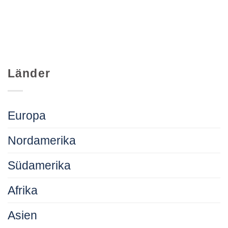
Länder
Europa
Nordamerika
Südamerika
Afrika
Asien