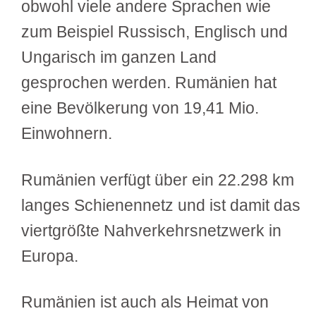
obwohl viele andere Sprachen wie
zum Beispiel Russisch, Englisch und
Ungarisch im ganzen Land
gesprochen werden. Rumänien hat
eine Bevölkerung von 19,41 Mio.
Einwohnern.
Rumänien verfügt über ein 22.298 km
langes Schienennetz und ist damit das
viertgrößte Nahverkehrsnetzwerk in
Europa.
Rumänien ist auch als Heimat von