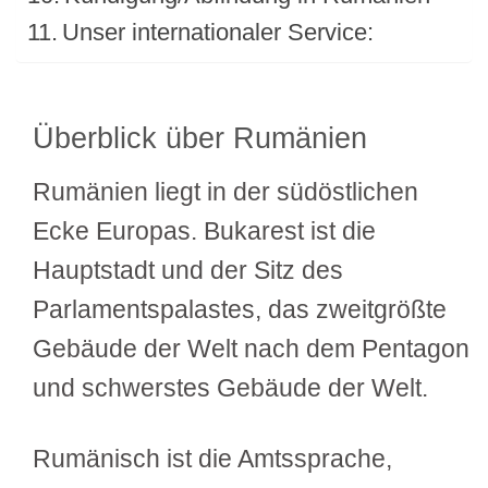
Unser internationaler Service:
Überblick über Rumänien
Rumänien liegt in der südöstlichen
Ecke Europas. Bukarest ist die
Hauptstadt und der Sitz des
Parlamentspalastes, das zweitgrößte
Gebäude der Welt nach dem Pentagon
und schwerstes Gebäude der Welt.
Rumänisch ist die Amtssprache,