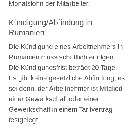
Monatslohn der Mitarbeiter.
Kündigung/Abfindung in
Rumänien
Die Kündigung eines Arbeitnehmers in
Rumänien muss schriftlich erfolgen.
Die Kündigungsfrist beträgt 20 Tage.
Es gibt keine gesetzliche Abfindung, es
sei denn, der Arbeitnehmer ist Mitglied
einer Gewerkschaft oder einer
Gewerkschaft in einem Tarifvertrag
festgelegt.