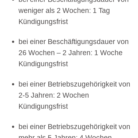
weniger als 2 Wochen: 1 Tag
Kündigungsfrist
bei einer Beschäftigungsdauer von
26 Wochen – 2 Jahren: 1 Woche
Kündigungsfrist
bei einer Betriebszugehörigkeit von
2-5 Jahren: 2 Wochen
Kündigungsfrist
bei einer Betriebszugehörigkeit von
mehr als 5 Jahren: 4 Wochen