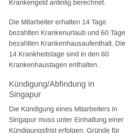
Krankengeld anteilig berechnet.
Die Mitarbeiter erhalten 14 Tage
bezahlten Krankenurlaub und 60 Tage
bezahlten Krankenhausaufenthalt. Die
14 Krankheitstage sind in den 60
Krankenhaustagen enthalten.
Kündigung/Abfindung in
Singapur
Die Kündigung eines Mitarbeiters in
Singapur muss unter Einhaltung einer
Kündigungsfrist erfolgen. Gründe für