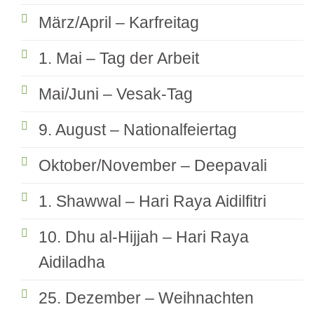
März/April – Karfreitag
1. Mai – Tag der Arbeit
Mai/Juni – Vesak-Tag
9. August – Nationalfeiertag
Oktober/November – Deepavali
1. Shawwal – Hari Raya Aidilfitri
10. Dhu al-Hijjah – Hari Raya
Aidiladha
25. Dezember – Weihnachten