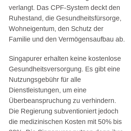
verlangt. Das CPF-System deckt den
Ruhestand, die Gesundheitsfürsorge,
Wohneigentum, den Schutz der
Familie und den Vermögensaufbau ab.
Singapurer erhalten keine kostenlose
Gesundheitsversorgung. Es gibt eine
Nutzungsgebühr für alle
Dienstleistungen, um eine
Überbeanspruchung zu verhindern.
Die Regierung subventioniert jedoch
die medizinischen Kosten mit 50% bis