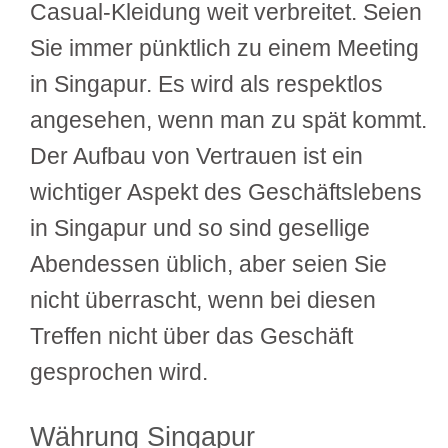
Casual-Kleidung weit verbreitet. Seien
Sie immer pünktlich zu einem Meeting
in Singapur. Es wird als respektlos
angesehen, wenn man zu spät kommt.
Der Aufbau von Vertrauen ist ein
wichtiger Aspekt des Geschäftslebens
in Singapur und so sind gesellige
Abendessen üblich, aber seien Sie
nicht überrascht, wenn bei diesen
Treffen nicht über das Geschäft
gesprochen wird.
Währung Singapur