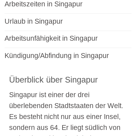
Arbeitszeiten in Singapur
Urlaub in Singapur
Arbeitsunfähigkeit in Singapur
Kündigung/Abfindung in Singapur
Überblick über Singapur
Singapur ist einer der drei
überlebenden Stadtstaaten der Welt.
Es besteht nicht nur aus einer Insel,
sondern aus 64. Er liegt südlich von