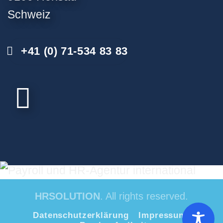
Schweiz
+41 (0) 71-534 83 83
HRSOLUTION
. All rights reserved.
Datenschutzerklärung
Impressum