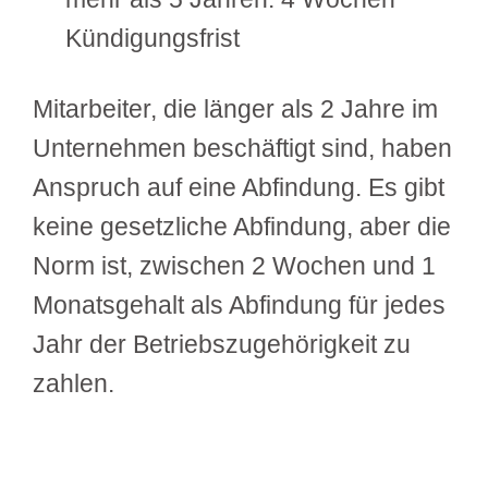
Kündigungsfrist
Mitarbeiter, die länger als 2 Jahre im
Unternehmen beschäftigt sind, haben
Anspruch auf eine Abfindung. Es gibt
keine gesetzliche Abfindung, aber die
Norm ist, zwischen 2 Wochen und 1
Monatsgehalt als Abfindung für jedes
Jahr der Betriebszugehörigkeit zu
zahlen.