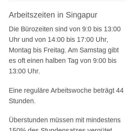
Arbeitszeiten in Singapur
Die Bürozeiten sind von 9:0 bis 13:00
Uhr und von 14:00 bis 17:00 Uhr,
Montag bis Freitag. Am Samstag gibt
es oft einen halben Tag von 9:00 bis
13:00 Uhr.
Eine reguläre Arbeitswoche beträgt 44
Stunden.
Überstunden müssen mit mindestens
150% des Stundensatzes vergütet