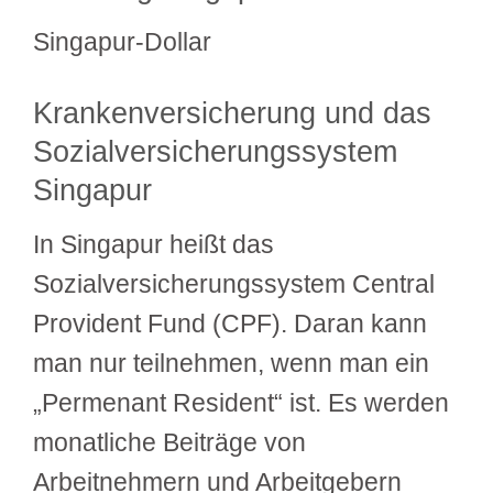
Singapur-Dollar
Krankenversicherung und das
Sozialversicherungssystem
Singapur
In Singapur heißt das
Sozialversicherungssystem Central
Provident Fund (CPF). Daran kann
man nur teilnehmen, wenn man ein
„Permenant Resident“ ist. Es werden
monatliche Beiträge von
Arbeitnehmern und Arbeitgebern