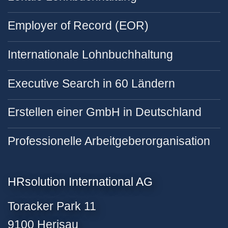
Employer of Record (EOR)
Internationale Lohnbuchhaltung
Executive Search in 60 Ländern
Erstellen einer GmbH in Deutschland
Professionelle Arbeitgeberorganisation
HRsolution International AG
Toracker Park 11
9100 Herisau