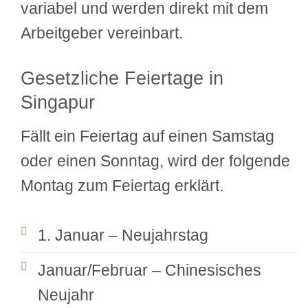
variabel und werden direkt mit dem
Arbeitgeber vereinbart.
Gesetzliche Feiertage in
Singapur
Fällt ein Feiertag auf einen Samstag
oder einen Sonntag, wird der folgende
Montag zum Feiertag erklärt.
1. Januar – Neujahrstag
Januar/Februar – Chinesisches
Neujahr