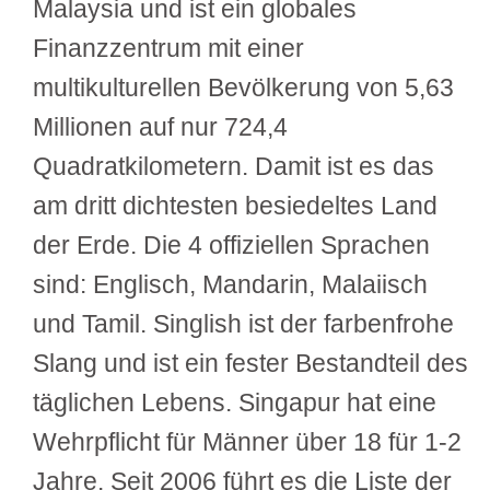
Malaysia und ist ein globales
Finanzzentrum mit einer
multikulturellen Bevölkerung von 5,63
Millionen auf nur 724,4
Quadratkilometern. Damit ist es das
am dritt dichtesten besiedeltes Land
der Erde. Die 4 offiziellen Sprachen
sind: Englisch, Mandarin, Malaiisch
und Tamil. Singlish ist der farbenfrohe
Slang und ist ein fester Bestandteil des
täglichen Lebens. Singapur hat eine
Wehrpflicht für Männer über 18 für 1-2
Jahre. Seit 2006 führt es die Liste der