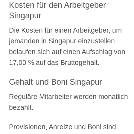
Kosten für den Arbeitgeber
Singapur
Die Kosten für einen Arbeitgeber, um
jemanden in Singapur einzustellen,
belaufen sich auf einen Aufschlag von
17,00 % auf das Bruttogehalt.
Gehalt und Boni Singapur
Reguläre Mitarbeiter werden monatlich
bezahlt.
Provisionen, Anreize und Boni sind