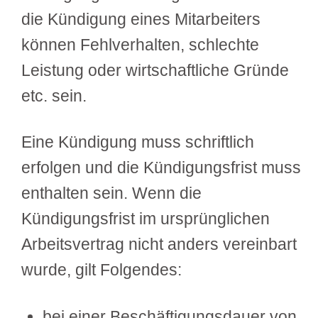
die Kündigung eines Mitarbeiters
können Fehlverhalten, schlechte
Leistung oder wirtschaftliche Gründe
etc. sein.
Eine Kündigung muss schriftlich
erfolgen und die Kündigungsfrist muss
enthalten sein. Wenn die
Kündigungsfrist im ursprünglichen
Arbeitsvertrag nicht anders vereinbart
wurde, gilt Folgendes:
bei einer Beschäftigungsdauer von