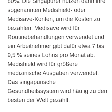
80%. Die Singapurer nutzen dann ihre
sogenannten Medishield- oder
Medisave-Konten, um die Kosten zu
bezahlen. Medisave wird für
Routinebehandlungen verwendet und
ein Arbeitnehmer gibt dafür etwa 7 bis
9,5 % seines Lohns pro Monat ab.
Medishield wird für größere
medizinische Ausgaben verwendet.
Das singapurische
Gesundheitssystem wird häufig zu den
besten der Welt gezählt.