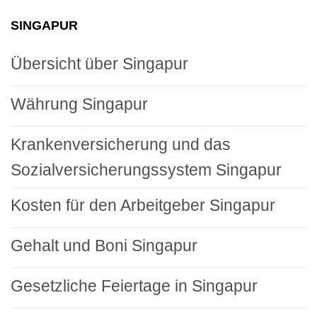
SINGAPUR
Übersicht über Singapur
Währung Singapur
Krankenversicherung und das
Sozialversicherungssystem Singapur
Kosten für den Arbeitgeber Singapur
Gehalt und Boni Singapur
Gesetzliche Feiertage in Singapur