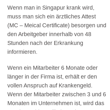
Wenn man in Singapur krank wird,
muss man sich ein ärztliches Attest
(MC – Meical Certificate) besorgen und
den Arbeitgeber innerhalb von 48
Stunden nach der Erkrankung
informieren.
Wenn ein Mitarbeiter 6 Monate oder
länger in der Firma ist, erhält er den
vollen Anspruch auf Krankengeld.
Wenn der Mitarbeiter zwischen 3 und 6
Monaten im Unternehmen ist, wird das