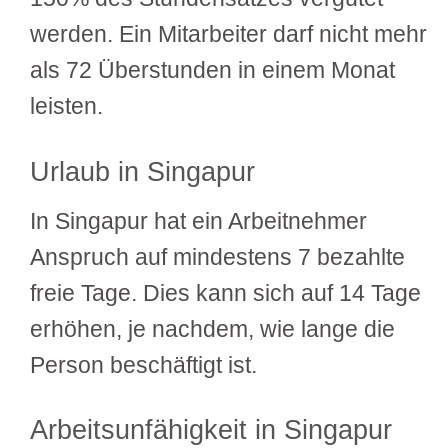
werden. Ein Mitarbeiter darf nicht mehr
als 72 Überstunden in einem Monat
leisten.
Urlaub in Singapur
In Singapur hat ein Arbeitnehmer
Anspruch auf mindestens 7 bezahlte
freie Tage. Dies kann sich auf 14 Tage
erhöhen, je nachdem, wie lange die
Person beschäftigt ist.
Arbeitsunfähigkeit in Singapur