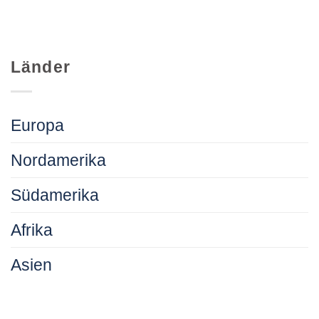
Länder
Europa
Nordamerika
Südamerika
Afrika
Asien