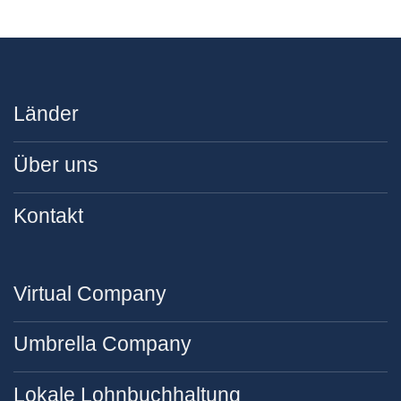
Länder
Über uns
Kontakt
Virtual Company
Umbrella Company
Lokale Lohnbuchhaltung