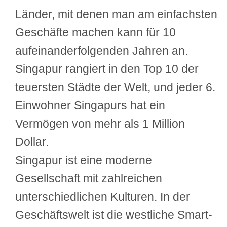
Länder, mit denen man am einfachsten
Geschäfte machen kann für 10
aufeinanderfolgenden Jahren an.
Singapur rangiert in den Top 10 der
teuersten Städte der Welt, und jeder 6.
Einwohner Singapurs hat ein
Vermögen von mehr als 1 Million
Dollar.
Singapur ist eine moderne
Gesellschaft mit zahlreichen
unterschiedlichen Kulturen. In der
Geschäftswelt ist die westliche Smart-