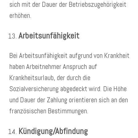
sich mit der Dauer der Betriebszugehörigkeit
erhöhen.
Arbeitsunfähigkeit
Bei Arbeitsunfähigkeit aufgrund von Krankheit
haben Arbeitnehmer Anspruch auf
Krankheitsurlaub, der durch die
Sozialversicherung abgedeckt wird. Die Höhe
und Dauer der Zahlung orientieren sich an den
französischen Bestimmungen.
Kündigung/Abfindung