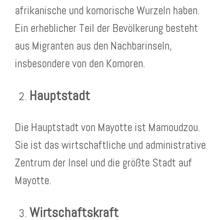
afrikanische und komorische Wurzeln haben.
Ein erheblicher Teil der Bevölkerung besteht
aus Migranten aus den Nachbarinseln,
insbesondere von den Komoren.
Hauptstadt
Die Hauptstadt von Mayotte ist Mamoudzou.
Sie ist das wirtschaftliche und administrative
Zentrum der Insel und die größte Stadt auf
Mayotte.
Wirtschaftskraft