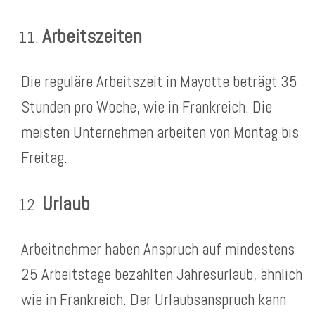
Arbeitszeiten
Die reguläre Arbeitszeit in Mayotte beträgt 35
Stunden pro Woche, wie in Frankreich. Die
meisten Unternehmen arbeiten von Montag bis
Freitag.
Urlaub
Arbeitnehmer haben Anspruch auf mindestens
25 Arbeitstage bezahlten Jahresurlaub, ähnlich
wie in Frankreich. Der Urlaubsanspruch kann