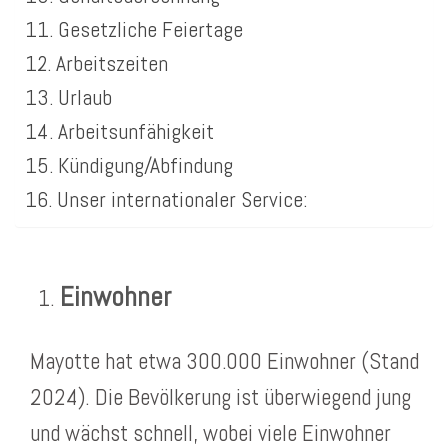
Gesetzliche Feiertage
Arbeitszeiten
Urlaub
Arbeitsunfähigkeit
Kündigung/Abfindung
Unser internationaler Service:
Einwohner
Mayotte hat etwa 300.000 Einwohner (Stand
2024). Die Bevölkerung ist überwiegend jung
und wächst schnell, wobei viele Einwohner