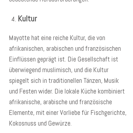
Kultur
Mayotte hat eine reiche Kultur, die von
afrikanischen, arabischen und französischen
Einflüssen geprägt ist. Die Gesellschaft ist
überwiegend muslimisch, und die Kultur
spiegelt sich in traditionellen Tänzen, Musik
und Festen wider. Die lokale Küche kombiniert
afrikanische, arabische und französische
Elemente, mit einer Vorliebe für Fischgerichte,
Kokosnuss und Gewürze.