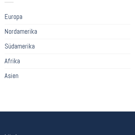
Europa
Nordamerika
Südamerika
Afrika
Asien