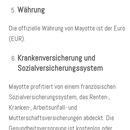
Währung
Die offizielle Währung von Mayotte ist der Euro
(EUR).
Krankenversicherung und
Sozialversicherungssystem
Mayotte profitiert von einem französischen
Sozialversicherungssystem, das Renten-,
Kranken-, Arbeitsunfall- und
Mutterschaftsversicherungen abdeckt. Die
Gesundheitsversorgung ist kostenlos oder