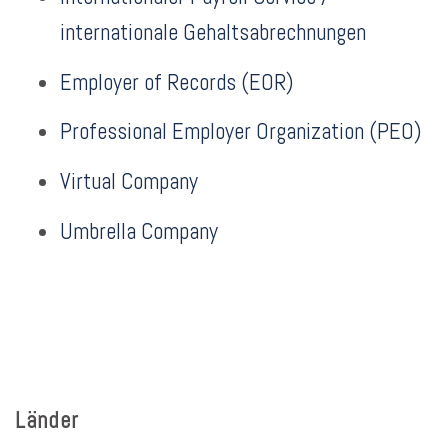
internationale Gehaltsabrechnungen
Employer of Records (EOR)
Professional Employer Organization (PEO)
Virtual Company
Umbrella Company
Länder