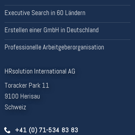
Executive Search in 60 Ländern
Erstellen einer GmbH in Deutschland
Professionelle Arbeitgeberorganisation
HRsolution International AG
Toracker Park 11
9100 Herisau
Schweiz
+41 (0) 71-534 83 83