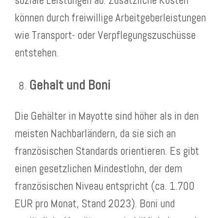
soziale Leistungen ab. Zusätzliche Kosten
können durch freiwillige Arbeitgeberleistungen
wie Transport- oder Verpflegungszuschüsse
entstehen.
Gehalt und Boni
Die Gehälter in Mayotte sind höher als in den
meisten Nachbarländern, da sie sich an
französischen Standards orientieren. Es gibt
einen gesetzlichen Mindestlohn, der dem
französischen Niveau entspricht (ca. 1.700
EUR pro Monat, Stand 2023). Boni und