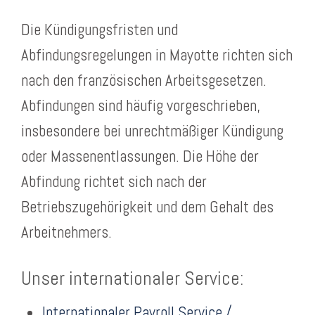
Die Kündigungsfristen und
Abfindungsregelungen in Mayotte richten sich
nach den französischen Arbeitsgesetzen.
Abfindungen sind häufig vorgeschrieben,
insbesondere bei unrechtmäßiger Kündigung
oder Massenentlassungen. Die Höhe der
Abfindung richtet sich nach der
Betriebszugehörigkeit und dem Gehalt des
Arbeitnehmers.
Unser internationaler Service:
Internationaler Payroll Service /