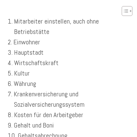
Mitarbeiter einstellen, auch ohne
Betriebstätte
Einwohner
Hauptstadt
Wirtschaftskraft
Kultur
Währung
Krankenversicherung und
Sozialversicherungssystem
Kosten für den Arbeitgeber
Gehalt und Boni
Gehaltsabrechnung