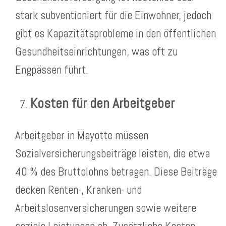
stark subventioniert für die Einwohner, jedoch
gibt es Kapazitätsprobleme in den öffentlichen
Gesundheitseinrichtungen, was oft zu
Engpässen führt.
Kosten für den Arbeitgeber
Arbeitgeber in Mayotte müssen
Sozialversicherungsbeiträge leisten, die etwa
40 % des Bruttolohns betragen. Diese Beiträge
decken Renten-, Kranken- und
Arbeitslosenversicherungen sowie weitere