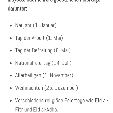
darunter:
Neujahr (1. Januar)
Tag der Arbeit (1. Mai)
Tag der Befreiung (8. Mai)
Nationalfeiertag (14. Juli)
Allerheiligen (1. November)
Weihnachten (25. Dezember)
Verschiedene religiöse Feiertage wie Eid al-
Fitr und Eid al-Adha.