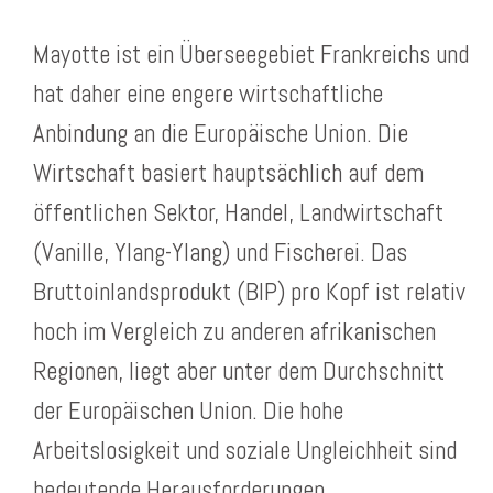
Mayotte ist ein Überseegebiet Frankreichs und
hat daher eine engere wirtschaftliche
Anbindung an die Europäische Union. Die
Wirtschaft basiert hauptsächlich auf dem
öffentlichen Sektor, Handel, Landwirtschaft
(Vanille, Ylang-Ylang) und Fischerei. Das
Bruttoinlandsprodukt (BIP) pro Kopf ist relativ
hoch im Vergleich zu anderen afrikanischen
Regionen, liegt aber unter dem Durchschnitt
der Europäischen Union. Die hohe
Arbeitslosigkeit und soziale Ungleichheit sind
bedeutende Herausforderungen.