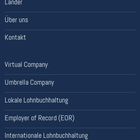
Länder
Über uns
Kontakt
Virtual Company
Umbrella Company
Lokale Lohnbuchhaltung
Employer of Record (EOR)
Internationale Lohnbuchhaltung