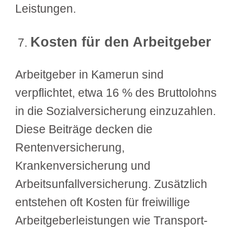
Leistungen.
Kosten für den Arbeitgeber
Arbeitgeber in Kamerun sind
verpflichtet, etwa 16 % des Bruttolohns
in die Sozialversicherung einzuzahlen.
Diese Beiträge decken die
Rentenversicherung,
Krankenversicherung und
Arbeitsunfallversicherung. Zusätzlich
entstehen oft Kosten für freiwillige
Arbeitgeberleistungen wie Transport-