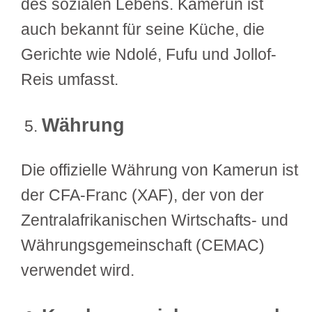
des sozialen Lebens. Kamerun ist
auch bekannt für seine Küche, die
Gerichte wie Ndolé, Fufu und Jollof-
Reis umfasst.
Währung
Die offizielle Währung von Kamerun ist
der CFA-Franc (XAF), der von der
Zentralafrikanischen Wirtschafts- und
Währungsgemeinschaft (CEMAC)
verwendet wird.