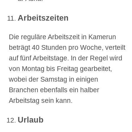
Arbeitszeiten
Die reguläre Arbeitszeit in Kamerun
beträgt 40 Stunden pro Woche, verteilt
auf fünf Arbeitstage. In der Regel wird
von Montag bis Freitag gearbeitet,
wobei der Samstag in einigen
Branchen ebenfalls ein halber
Arbeitstag sein kann.
Urlaub