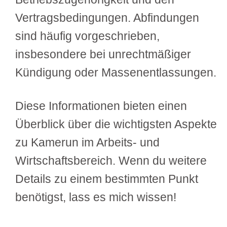
Vertragsbedingungen. Abfindungen
sind häufig vorgeschrieben,
insbesondere bei unrechtmäßiger
Kündigung oder Massenentlassungen.
Diese Informationen bieten einen
Überblick über die wichtigsten Aspekte
zu Kamerun im Arbeits- und
Wirtschaftsbereich. Wenn du weitere
Details zu einem bestimmten Punkt
benötigst, lass es mich wissen!