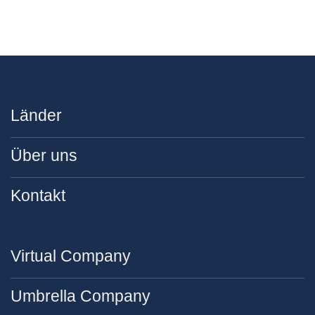
Länder
Über uns
Kontakt
Virtual Company
Umbrella Company