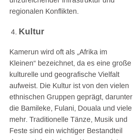
regionalen Konflikten.
Kultur
Kamerun wird oft als „Afrika im
Kleinen“ bezeichnet, da es eine große
kulturelle und geografische Vielfalt
aufweist. Die Kultur ist von den vielen
ethnischen Gruppen geprägt, darunter
die Bamileke, Fulani, Douala und viele
mehr. Traditionelle Tänze, Musik und
Feste sind ein wichtiger Bestandteil