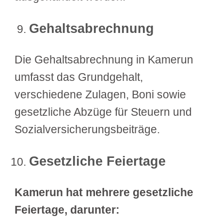
Gehaltsabrechnung
Die Gehaltsabrechnung in Kamerun
umfasst das Grundgehalt,
verschiedene Zulagen, Boni sowie
gesetzliche Abzüge für Steuern und
Sozialversicherungsbeiträge.
Gesetzliche Feiertage
Kamerun hat mehrere gesetzliche
Feiertage, darunter: