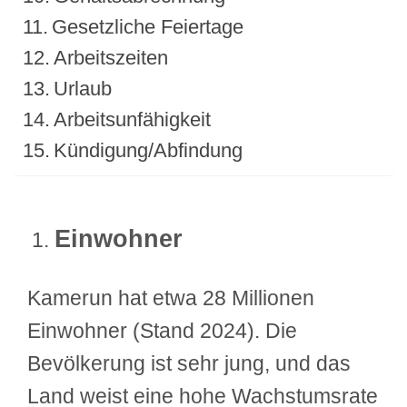
Gesetzliche Feiertage
Arbeitszeiten
Urlaub
Arbeitsunfähigkeit
Kündigung/Abfindung
Einwohner
Kamerun hat etwa 28 Millionen
Einwohner (Stand 2024). Die
Bevölkerung ist sehr jung, und das
Land weist eine hohe Wachstumsrate