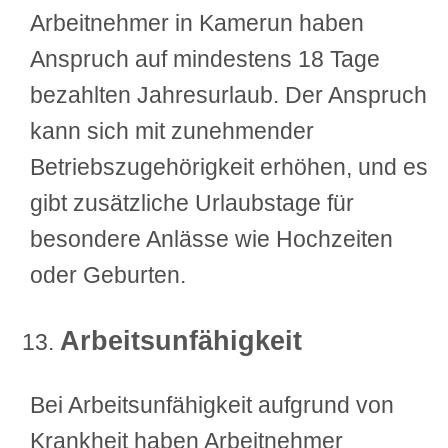
Arbeitnehmer in Kamerun haben
Anspruch auf mindestens 18 Tage
bezahlten Jahresurlaub. Der Anspruch
kann sich mit zunehmender
Betriebszugehörigkeit erhöhen, und es
gibt zusätzliche Urlaubstage für
besondere Anlässe wie Hochzeiten
oder Geburten.
Arbeitsunfähigkeit
Bei Arbeitsunfähigkeit aufgrund von
Krankheit haben Arbeitnehmer