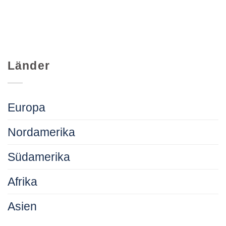
Länder
Europa
Nordamerika
Südamerika
Afrika
Asien