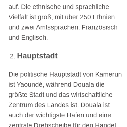
auf. Die ethnische und sprachliche
Vielfalt ist groß, mit über 250 Ethnien
und zwei Amtssprachen: Französisch
und Englisch.
Hauptstadt
Die politische Hauptstadt von Kamerun
ist Yaoundé, während Douala die
größte Stadt und das wirtschaftliche
Zentrum des Landes ist. Douala ist
auch der wichtigste Hafen und eine
zentrale Drehscheibe für den Handel.