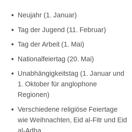
Neujahr (1. Januar)
Tag der Jugend (11. Februar)
Tag der Arbeit (1. Mai)
Nationalfeiertag (20. Mai)
Unabhängigkeitstag (1. Januar und
1. Oktober für anglophone
Regionen)
Verschiedene religiöse Feiertage
wie Weihnachten, Eid al-Fitr und Eid
al-Adha.