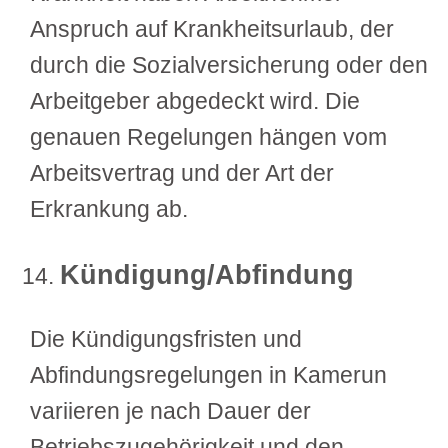
Anspruch auf Krankheitsurlaub, der
durch die Sozialversicherung oder den
Arbeitgeber abgedeckt wird. Die
genauen Regelungen hängen vom
Arbeitsvertrag und der Art der
Erkrankung ab.
Kündigung/Abfindung
Die Kündigungsfristen und
Abfindungsregelungen in Kamerun
variieren je nach Dauer der
Betriebszugehörigkeit und den