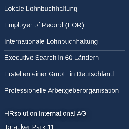
Lokale Lohnbuchhaltung
Employer of Record (EOR)
Internationale Lohnbuchhaltung
Executive Search in 60 Ländern
Erstellen einer GmbH in Deutschland
Professionelle Arbeitgeberorganisation
HRsolution International AG
Toracker Park 11