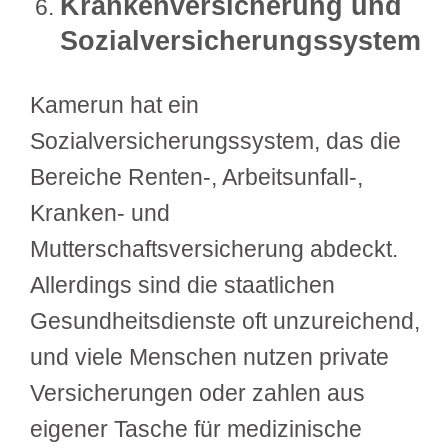
Krankenversicherung und
Sozialversicherungssystem
Kamerun hat ein
Sozialversicherungssystem, das die
Bereiche Renten-, Arbeitsunfall-,
Kranken- und
Mutterschaftsversicherung abdeckt.
Allerdings sind die staatlichen
Gesundheitsdienste oft unzureichend,
und viele Menschen nutzen private
Versicherungen oder zahlen aus
eigener Tasche für medizinische