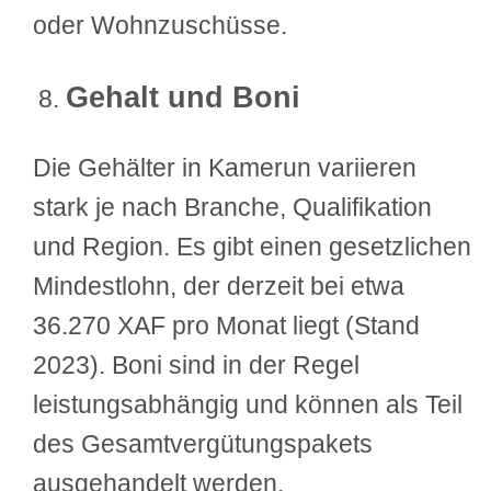
oder Wohnzuschüsse.
Gehalt und Boni
Die Gehälter in Kamerun variieren
stark je nach Branche, Qualifikation
und Region. Es gibt einen gesetzlichen
Mindestlohn, der derzeit bei etwa
36.270 XAF pro Monat liegt (Stand
2023). Boni sind in der Regel
leistungsabhängig und können als Teil
des Gesamtvergütungspakets
ausgehandelt werden.