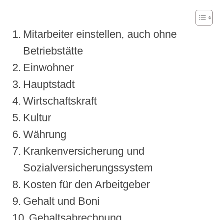
Mitarbeiter einstellen, auch ohne
Betriebstätte
Einwohner
Hauptstadt
Wirtschaftskraft
Kultur
Währung
Krankenversicherung und
Sozialversicherungssystem
Kosten für den Arbeitgeber
Gehalt und Boni
Gehaltsabrechnung