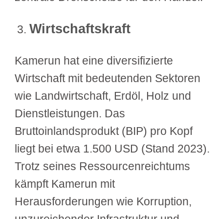
Wirtschaftskraft
Kamerun hat eine diversifizierte
Wirtschaft mit bedeutenden Sektoren
wie Landwirtschaft, Erdöl, Holz und
Dienstleistungen. Das
Bruttoinlandsprodukt (BIP) pro Kopf
liegt bei etwa 1.500 USD (Stand 2023).
Trotz seines Ressourcenreichtums
kämpft Kamerun mit
Herausforderungen wie Korruption,
unzureichender Infrastruktur und