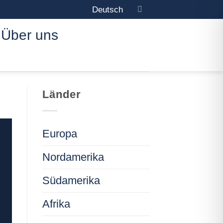
Deutsch
Über uns
Länder
Europa
Nordamerika
Südamerika
Afrika