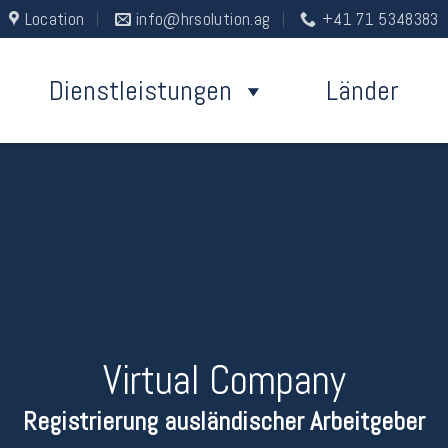
Location
info@hrsolution.ag
+41 71 5348383
Dienstleistungen
Länder
Virtual Company
Registrierung ausländischer Arbeitgeber