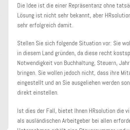
Die Idee ist die einer Repräsentanz ohne tats
Lösung ist nicht sehr bekannt, aber HRsolutio
sehr erfolgreich damit.
Stellen Sie sich folgende Situation vor: Sie wo
in diesem Land gründen, da diese recht kostsp
Notwendigkeit von Buchhaltung, Steuern, Jahr
bringen. Sie wollen jedoch nicht, dass ihre Mi
eingestellt und an Sie ausgeliehen werden son
direkt einstellen.
Ist dies der Fall, bietet Ihnen HRsolution die 
als ausländischen Arbeitgeber bei allen erford