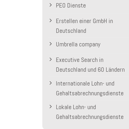
PEO Dienste
Erstellen einer GmbH in
Deutschland
Umbrella company
Executive Search in
Deutschland und 60 Ländern
Internationale Lohn- und
Gehaltsabrechnungsdienste
Lokale Lohn- und
Gehaltsabrechnungsdienste