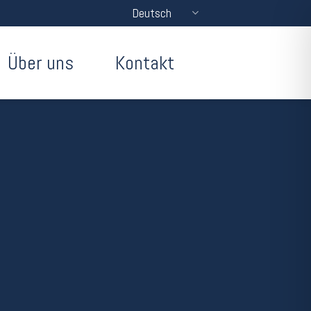
Deutsch
Über uns
Kontakt