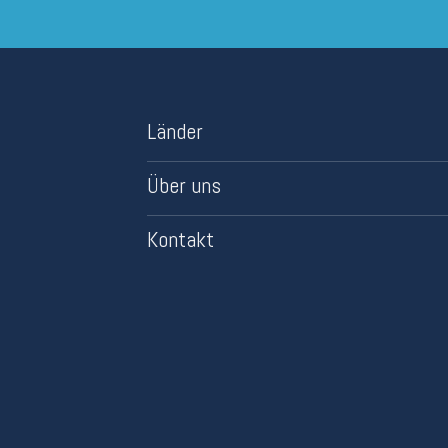
Länder
Über uns
Kontakt