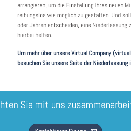
arrangieren, um die Einstellung Ihres neuen Mi
reibungslos wie möglich zu gestalten. Und sol
oder Jahren entscheiden, eine Niederlassung 
hierbei helfen.
Um mehr über unsere Virtual Company (virtuel
besuchen Sie unsere Seite der Niederlassung
hten Sie mit uns zusammenarbei