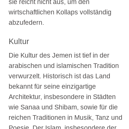
sie reicht nicht aus, um den
wirtschaftlichen Kollaps vollständig
abzufedern.
Kultur
Die Kultur des Jemen ist tief in der
arabischen und islamischen Tradition
verwurzelt. Historisch ist das Land
bekannt für seine einzigartige
Architektur, insbesondere in Städten
wie Sanaa und Shibam, sowie für die
reichen Traditionen in Musik, Tanz und
Poesie. Der Islam, insbesondere der