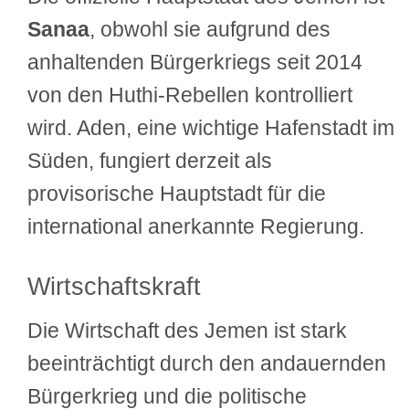
Sanaa
, obwohl sie aufgrund des
anhaltenden Bürgerkriegs seit 2014
von den Huthi-Rebellen kontrolliert
wird. Aden, eine wichtige Hafenstadt im
Süden, fungiert derzeit als
provisorische Hauptstadt für die
international anerkannte Regierung.
Wirtschaftskraft
Die Wirtschaft des Jemen ist stark
beeinträchtigt durch den andauernden
Bürgerkrieg und die politische