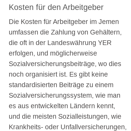
Kosten für den Arbeitgeber
Die Kosten für Arbeitgeber im Jemen
umfassen die Zahlung von Gehältern,
die oft in der Landeswährung YER
erfolgen, und möglicherweise
Sozialversicherungsbeiträge, wo dies
noch organisiert ist. Es gibt keine
standardisierten Beiträge zu einem
Sozialversicherungssystem, wie man
es aus entwickelten Ländern kennt,
und die meisten Sozialleistungen, wie
Krankheits- oder Unfallversicherungen,