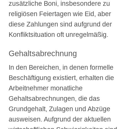
zusätzliche Boni, insbesondere zu
religiösen Feiertagen wie Eid, aber
diese Zahlungen sind aufgrund der
Konfliktsituation oft unregelmäßig.
Gehaltsabrechnung
In den Bereichen, in denen formelle
Beschäftigung existiert, erhalten die
Arbeitnehmer monatliche
Gehaltsabrechnungen, die das
Grundgehalt, Zulagen und Abzüge
ausweisen. Aufgrund der aktuellen