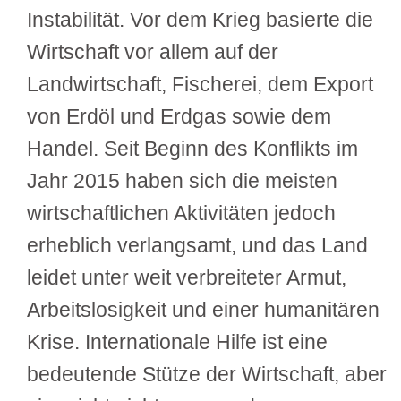
Instabilität. Vor dem Krieg basierte die
Wirtschaft vor allem auf der
Landwirtschaft, Fischerei, dem Export
von Erdöl und Erdgas sowie dem
Handel. Seit Beginn des Konflikts im
Jahr 2015 haben sich die meisten
wirtschaftlichen Aktivitäten jedoch
erheblich verlangsamt, und das Land
leidet unter weit verbreiteter Armut,
Arbeitslosigkeit und einer humanitären
Krise. Internationale Hilfe ist eine
bedeutende Stütze der Wirtschaft, aber