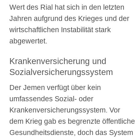
Wert des Rial hat sich in den letzten
Jahren aufgrund des Krieges und der
wirtschaftlichen Instabilität stark
abgewertet.
Krankenversicherung und
Sozialversicherungssystem
Der Jemen verfügt über kein
umfassendes Sozial- oder
Krankenversicherungssystem. Vor
dem Krieg gab es begrenzte öffentliche
Gesundheitsdienste, doch das System