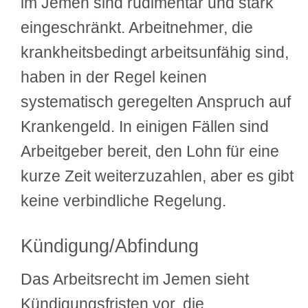
im Jemen sind rudimentär und stark
eingeschränkt. Arbeitnehmer, die
krankheitsbedingt arbeitsunfähig sind,
haben in der Regel keinen
systematisch geregelten Anspruch auf
Krankengeld. In einigen Fällen sind
Arbeitgeber bereit, den Lohn für eine
kurze Zeit weiterzuzahlen, aber es gibt
keine verbindliche Regelung.
Kündigung/Abfindung
Das Arbeitsrecht im Jemen sieht
Kündigungsfristen vor, die