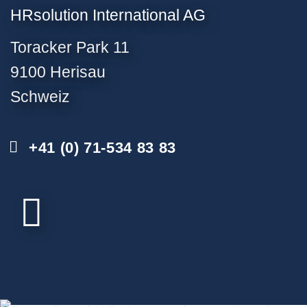
HRsolution International AG
Toracker Park 11
9100 Herisau
Schweiz
+41 (0) 71-534 83 83