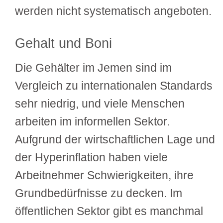
werden nicht systematisch angeboten.
Gehalt und Boni
Die Gehälter im Jemen sind im
Vergleich zu internationalen Standards
sehr niedrig, und viele Menschen
arbeiten im informellen Sektor.
Aufgrund der wirtschaftlichen Lage und
der Hyperinflation haben viele
Arbeitnehmer Schwierigkeiten, ihre
Grundbedürfnisse zu decken. Im
öffentlichen Sektor gibt es manchmal