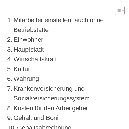
Mitarbeiter einstellen, auch ohne
Betriebstätte
Einwohner
Hauptstadt
Wirtschaftskraft
Kultur
Währung
Krankenversicherung und
Sozialversicherungssystem
Kosten für den Arbeitgeber
Gehalt und Boni
Gehaltsabrechnung