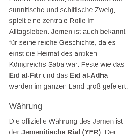
sunnitische und schiitische Zweig,
spielt eine zentrale Rolle im
Alltagsleben. Jemen ist auch bekannt
für seine reiche Geschichte, da es
einst die Heimat des antiken
Königreichs Saba war. Feste wie das
Eid al-Fitr
und das
Eid al-Adha
werden im ganzen Land groß gefeiert.
Währung
Die offizielle Währung des Jemen ist
der
Jemenitische Rial (YER)
. Der