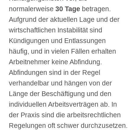
normalerweise
30 Tage
betragen.
Aufgrund der aktuellen Lage und der
wirtschaftlichen Instabilität sind
Kündigungen und Entlassungen
häufig, und in vielen Fällen erhalten
Arbeitnehmer keine Abfindung.
Abfindungen sind in der Regel
verhandelbar und hängen von der
Länge der Beschäftigung und den
individuellen Arbeitsverträgen ab. In
der Praxis sind die arbeitsrechtlichen
Regelungen oft schwer durchzusetzen.