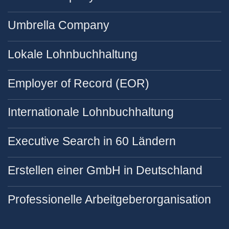
Umbrella Company
Lokale Lohnbuchhaltung
Employer of Record (EOR)
Internationale Lohnbuchhaltung
Executive Search in 60 Ländern
Erstellen einer GmbH in Deutschland
Professionelle Arbeitgeberorganisation