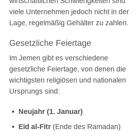
wirtschaftlichen Schwierigkeiten sind
viele Unternehmen jedoch nicht in der
Lage, regelmäßig Gehälter zu zahlen.
Gesetzliche Feiertage
Im Jemen gibt es verschiedene
gesetzliche Feiertage, von denen die
wichtigsten religiösen und nationalen
Ursprungs sind:
Neujahr (1. Januar)
Eid al-Fitr
(Ende des Ramadan)