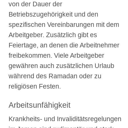
von der Dauer der
Betriebszugehörigkeit und den
spezifischen Vereinbarungen mit dem
Arbeitgeber. Zusätzlich gibt es
Feiertage, an denen die Arbeitnehmer
freibekommen. Viele Arbeitgeber
gewähren auch zusätzlichen Urlaub
während des Ramadan oder zu
religiösen Festen.
Arbeitsunfähigkeit
Krankheits- und Invaliditätsregelungen