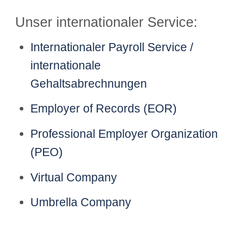
Unser internationaler Service:
Internationaler Payroll Service /
internationale
Gehaltsabrechnungen
Employer of Records (EOR)
Professional Employer Organization
(PEO)
Virtual Company
Umbrella Company