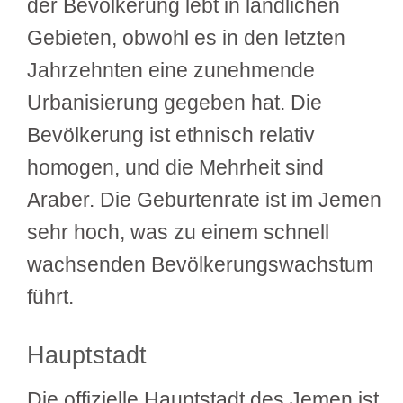
der Bevölkerung lebt in ländlichen
Gebieten, obwohl es in den letzten
Jahrzehnten eine zunehmende
Urbanisierung gegeben hat. Die
Bevölkerung ist ethnisch relativ
homogen, und die Mehrheit sind
Araber. Die Geburtenrate ist im Jemen
sehr hoch, was zu einem schnell
wachsenden Bevölkerungswachstum
führt.
Hauptstadt
Die offizielle Hauptstadt des Jemen ist