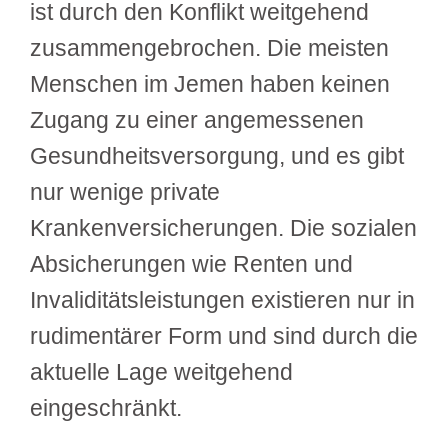
ist durch den Konflikt weitgehend
zusammengebrochen. Die meisten
Menschen im Jemen haben keinen
Zugang zu einer angemessenen
Gesundheitsversorgung, und es gibt
nur wenige private
Krankenversicherungen. Die sozialen
Absicherungen wie Renten und
Invaliditätsleistungen existieren nur in
rudimentärer Form und sind durch die
aktuelle Lage weitgehend
eingeschränkt.