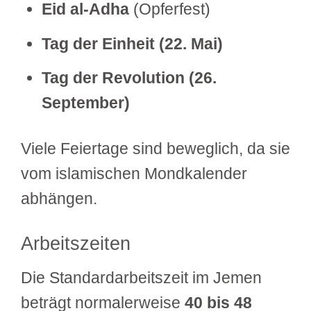
Eid al-Adha
(Opferfest)
Tag der Einheit (22. Mai)
Tag der Revolution (26.
September)
Viele Feiertage sind beweglich, da sie
vom islamischen Mondkalender
abhängen.
Arbeitszeiten
Die Standardarbeitszeit im Jemen
beträgt normalerweise
40 bis 48