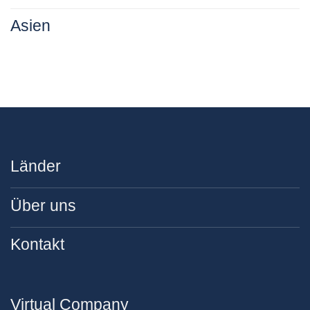
Asien
Länder
Über uns
Kontakt
Virtual Company