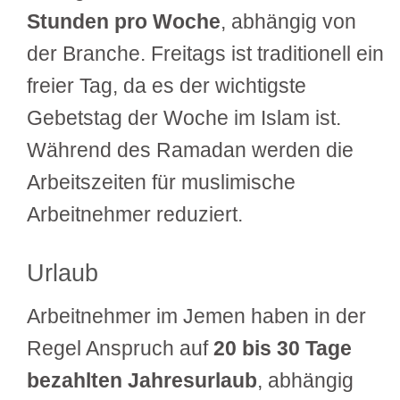
Stunden pro Woche
, abhängig von
der Branche. Freitags ist traditionell ein
freier Tag, da es der wichtigste
Gebetstag der Woche im Islam ist.
Während des Ramadan werden die
Arbeitszeiten für muslimische
Arbeitnehmer reduziert.
Urlaub
Arbeitnehmer im Jemen haben in der
Regel Anspruch auf
20 bis 30 Tage
bezahlten Jahresurlaub
, abhängig