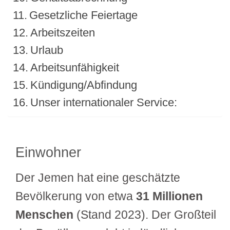
Gesetzliche Feiertage
Arbeitszeiten
Urlaub
Arbeitsunfähigkeit
Kündigung/Abfindung
Unser internationaler Service:
Einwohner
Der Jemen hat eine geschätzte
Bevölkerung von etwa
31 Millionen
Menschen
(Stand 2023). Der Großteil