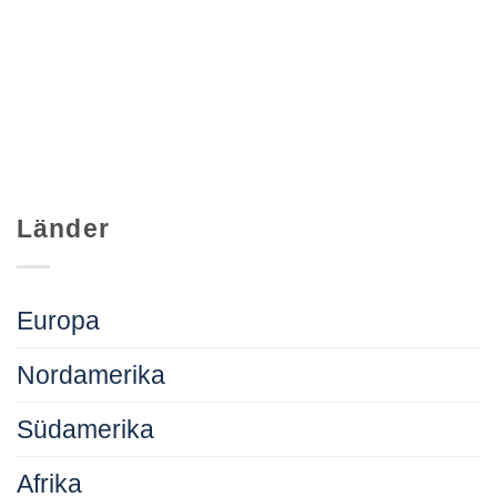
Länder
Europa
Nordamerika
Südamerika
Afrika