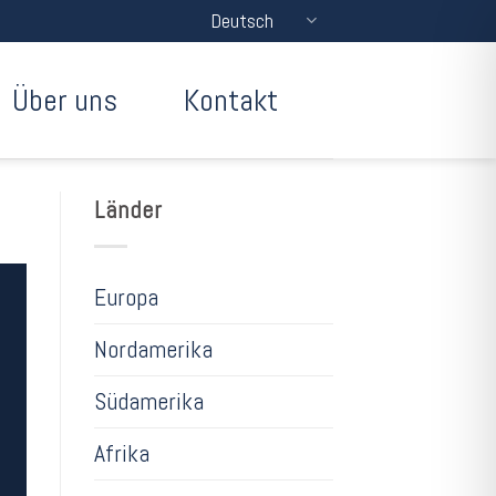
Deutsch
Über uns
Kontakt
Länder
Europa
Nordamerika
Südamerika
Afrika