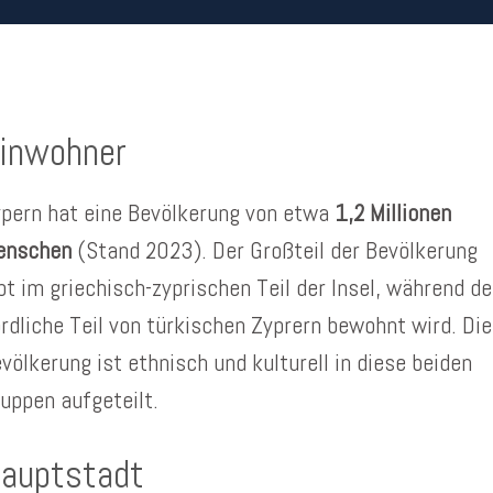
inwohner
pern hat eine Bevölkerung von etwa
1,2 Millionen
enschen
(Stand 2023). Der Großteil der Bevölkerung
bt im griechisch-zyprischen Teil der Insel, während de
rdliche Teil von türkischen Zyprern bewohnt wird. Die
völkerung ist ethnisch und kulturell in diese beiden
uppen aufgeteilt.
auptstadt