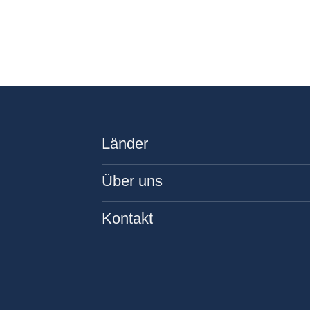
Länder
Über uns
Kontakt