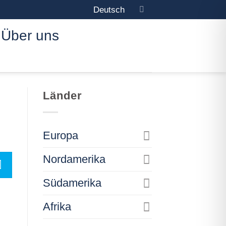
Deutsch
Über uns
Länder
Europa
Nordamerika
Südamerika
Afrika