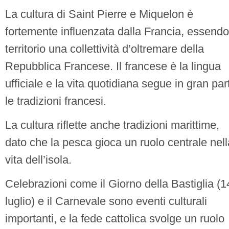
La cultura di Saint Pierre e Miquelon è
fortemente influenzata dalla Francia, essendo 
territorio una collettività d’oltremare della
Repubblica Francese. Il francese è la lingua
ufficiale e la vita quotidiana segue in gran par
le tradizioni francesi.
La cultura riflette anche tradizioni marittime,
dato che la pesca gioca un ruolo centrale nell
vita dell’isola.
Celebrazioni come il Giorno della Bastiglia (1
luglio) e il Carnevale sono eventi culturali
importanti, e la fede cattolica svolge un ruolo