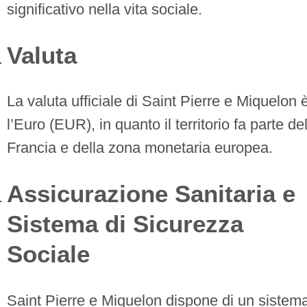
significativo nella vita sociale.
Valuta
La valuta ufficiale di Saint Pierre e Miquelon 
l’Euro (EUR), in quanto il territorio fa parte de
Francia e della zona monetaria europea.
Assicurazione Sanitaria e
Sistema di Sicurezza
Sociale
Saint Pierre e Miquelon dispone di un sistem