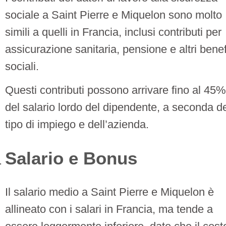
sociale a Saint Pierre e Miquelon sono molto
simili a quelli in Francia, inclusi contributi per
assicurazione sanitaria, pensione e altri benef
sociali.
Questi contributi possono arrivare fino al 45%
del salario lordo del dipendente, a seconda d
tipo di impiego e dell’azienda.
Salario e Bonus
Il salario medio a Saint Pierre e Miquelon è
allineato con i salari in Francia, ma tende a