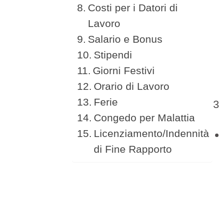
Costi per i Datori di
Lavoro
Salario e Bonus
Stipendi
Giorni Festivi
Orario di Lavoro
Ferie
Congedo per Malattia
Licenziamento/Indennità
di Fine Rapporto