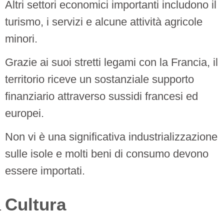
Altri settori economici importanti includono il
turismo, i servizi e alcune attività agricole
minori.
Grazie ai suoi stretti legami con la Francia, il
territorio riceve un sostanziale supporto
finanziario attraverso sussidi francesi ed
europei.
Non vi è una significativa industrializzazione
sulle isole e molti beni di consumo devono
essere importati.
Cultura