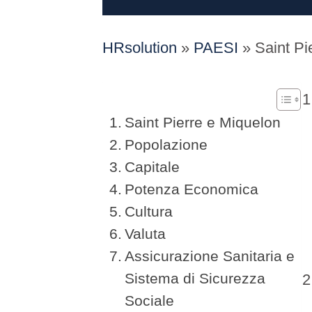
HRsolution
»
PAESI
»
Saint Pi
Saint Pierre e Miquelon
Popolazione
Capitale
Potenza Economica
Cultura
Valuta
Assicurazione Sanitaria e
Sistema di Sicurezza
Sociale