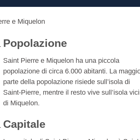
erre e Miquelon
Popolazione
Saint Pierre e Miquelon ha una piccola
popolazione di circa 6.000 abitanti. La maggi
parte della popolazione risiede sull’isola di
Saint-Pierre, mentre il resto vive sull’isola vic
di Miquelon.
Capitale