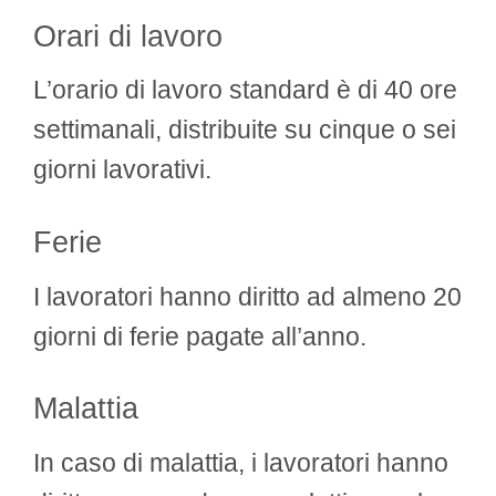
Orari di lavoro
L’orario di lavoro standard è di 40 ore
settimanali, distribuite su cinque o sei
giorni lavorativi.
Ferie
I lavoratori hanno diritto ad almeno 20
giorni di ferie pagate all’anno.
Malattia
In caso di malattia, i lavoratori hanno