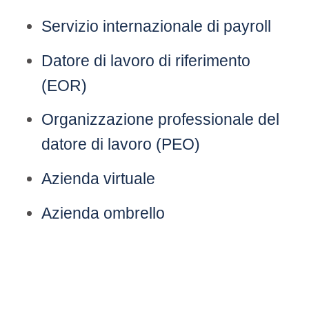
Servizio internazionale di payroll
Datore di lavoro di riferimento
(EOR)
Organizzazione professionale del
datore di lavoro (PEO)
Azienda virtuale
Azienda ombrello