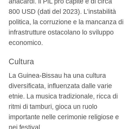
anacardi. Il PIL pro capite è di circa
800 USD (dati del 2023). L’instabilità
politica, la corruzione e la mancanza di
infrastrutture ostacolano lo sviluppo
economico.
Cultura
La Guinea-Bissau ha una cultura
diversificata, influenzata dalle varie
etnie. La musica tradizionale, ricca di
ritmi di tamburi, gioca un ruolo
importante nelle cerimonie religiose e
nei festival.