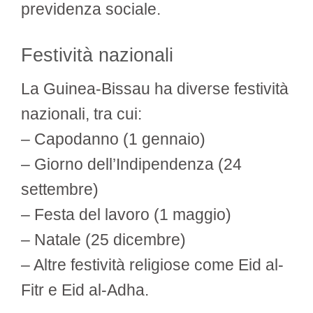
previdenza sociale.
Festività nazionali
La Guinea-Bissau ha diverse festività
nazionali, tra cui:
– Capodanno (1 gennaio)
– Giorno dell’Indipendenza (24
settembre)
– Festa del lavoro (1 maggio)
– Natale (25 dicembre)
– Altre festività religiose come Eid al-
Fitr e Eid al-Adha.