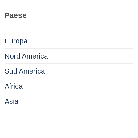
Paese
Europa
Nord America
Sud America
Africa
Asia