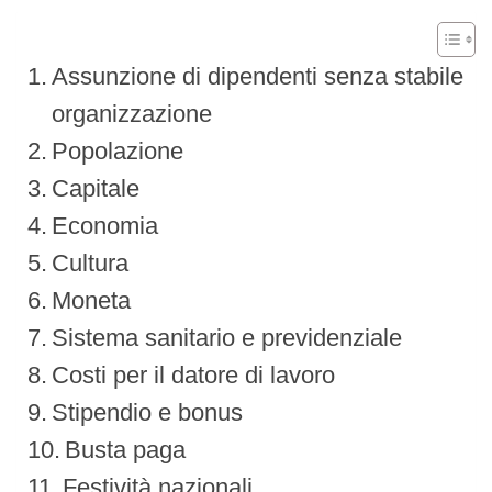
Assunzione di dipendenti senza stabile
organizzazione
Popolazione
Capitale
Economia
Cultura
Moneta
Sistema sanitario e previdenziale
Costi per il datore di lavoro
Stipendio e bonus
Busta paga
Festività nazionali