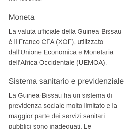
Moneta
La valuta ufficiale della Guinea-Bissau
è il Franco CFA (XOF), utilizzato
dall’Unione Economica e Monetaria
dell’Africa Occidentale (UEMOA).
Sistema sanitario e previdenziale
La Guinea-Bissau ha un sistema di
previdenza sociale molto limitato e la
maggior parte dei servizi sanitari
pubblici sono inadeguati. Le