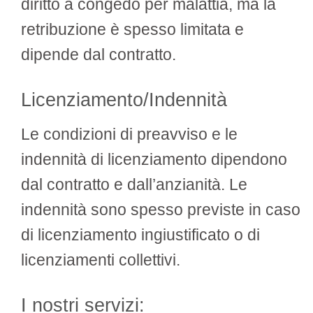
diritto a congedo per malattia, ma la
retribuzione è spesso limitata e
dipende dal contratto.
Licenziamento/Indennità
Le condizioni di preavviso e le
indennità di licenziamento dipendono
dal contratto e dall’anzianità. Le
indennità sono spesso previste in caso
di licenziamento ingiustificato o di
licenziamenti collettivi.
I nostri servizi: