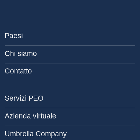
Paesi
Chi siamo
Contatto
Servizi PEO
Azienda virtuale
Umbrella Company