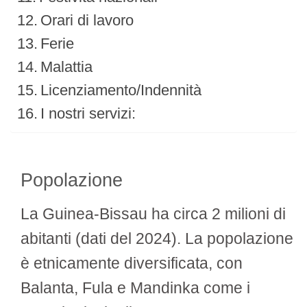
Orari di lavoro
Ferie
Malattia
Licenziamento/Indennità
I nostri servizi:
Popolazione
La Guinea-Bissau ha circa 2 milioni di
abitanti (dati del 2024). La popolazione
è etnicamente diversificata, con
Balanta, Fula e Mandinka come i