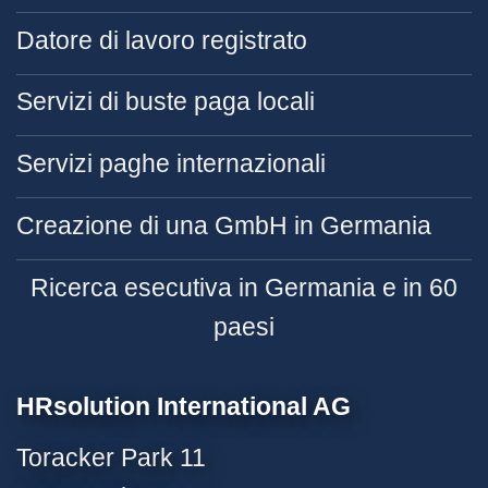
Datore di lavoro registrato
Servizi di buste paga locali
Servizi paghe internazionali
Creazione di una GmbH in Germania
Ricerca esecutiva in Germania e in 60
paesi
HRsolution International AG
Toracker Park 11