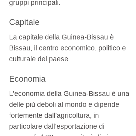
gruppi principali.
Capitale
La capitale della Guinea-Bissau è
Bissau, il centro economico, politico e
culturale del paese.
Economia
L’economia della Guinea-Bissau è una
delle più deboli al mondo e dipende
fortemente dall’agricoltura, in
particolare dall’esportazione di