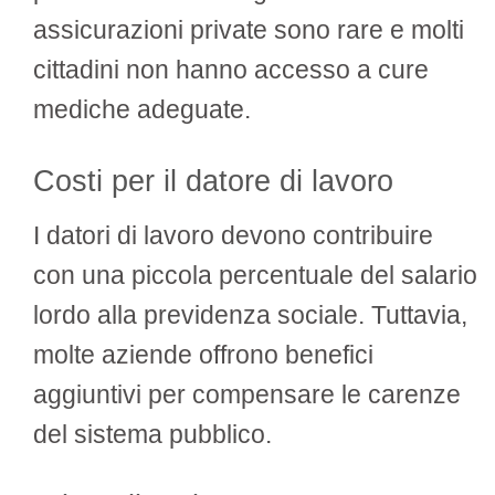
assicurazioni private sono rare e molti
cittadini non hanno accesso a cure
mediche adeguate.
Costi per il datore di lavoro
I datori di lavoro devono contribuire
con una piccola percentuale del salario
lordo alla previdenza sociale. Tuttavia,
molte aziende offrono benefici
aggiuntivi per compensare le carenze
del sistema pubblico.