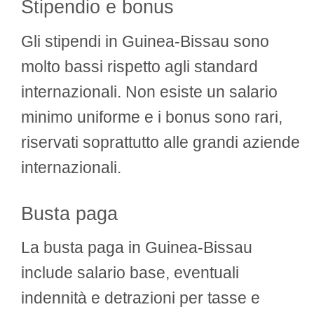
Stipendio e bonus
Gli stipendi in Guinea-Bissau sono
molto bassi rispetto agli standard
internazionali. Non esiste un salario
minimo uniforme e i bonus sono rari,
riservati soprattutto alle grandi aziende
internazionali.
Busta paga
La busta paga in Guinea-Bissau
include salario base, eventuali
indennità e detrazioni per tasse e