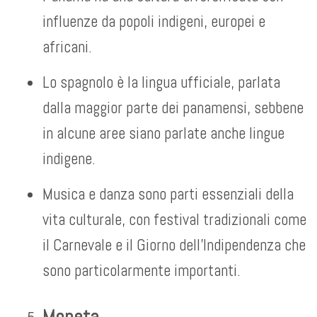
influenze da popoli indigeni, europei e
africani.
Lo spagnolo è la lingua ufficiale, parlata
dalla maggior parte dei panamensi, sebbene
in alcune aree siano parlate anche lingue
indigene.
Musica e danza sono parti essenziali della
vita culturale, con festival tradizionali come
il Carnevale e il Giorno dell’Indipendenza che
sono particolarmente importanti.
Moneta