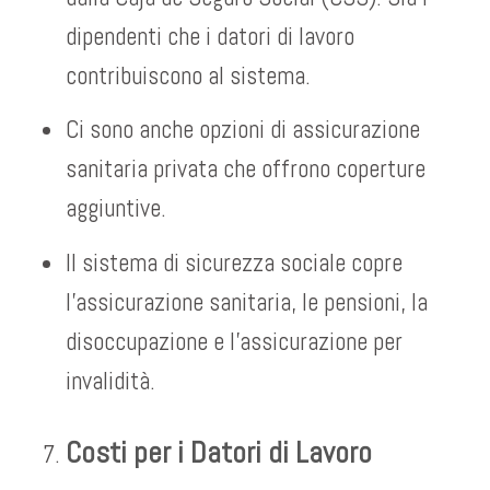
dipendenti che i datori di lavoro
contribuiscono al sistema.
Ci sono anche opzioni di assicurazione
sanitaria privata che offrono coperture
aggiuntive.
Il sistema di sicurezza sociale copre
l’assicurazione sanitaria, le pensioni, la
disoccupazione e l’assicurazione per
invalidità.
Costi per i Datori di Lavoro