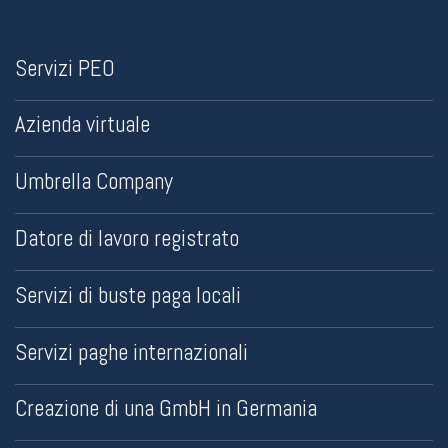
Servizi PEO
Azienda virtuale
Umbrella Company
Datore di lavoro registrato
Servizi di buste paga locali
Servizi paghe internazionali
Creazione di una GmbH in Germania