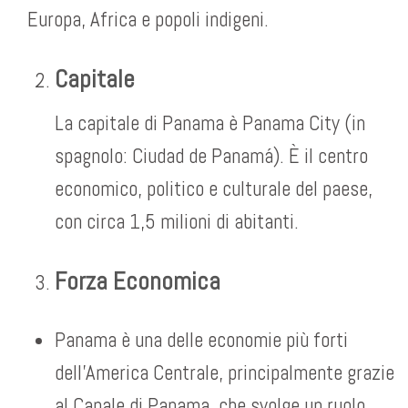
Europa, Africa e popoli indigeni.
Capitale
La capitale di Panama è Panama City (in
spagnolo: Ciudad de Panamá). È il centro
economico, politico e culturale del paese,
con circa 1,5 milioni di abitanti.
Forza Economica
Panama è una delle economie più forti
dell’America Centrale, principalmente grazie
al Canale di Panama, che svolge un ruolo