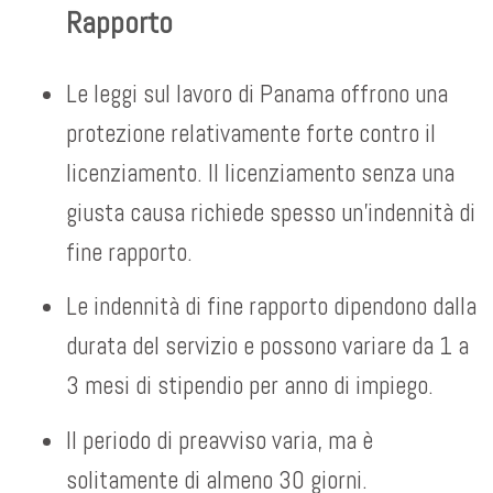
Rapporto
Le leggi sul lavoro di Panama offrono una
protezione relativamente forte contro il
licenziamento. Il licenziamento senza una
giusta causa richiede spesso un’indennità di
fine rapporto.
Le indennità di fine rapporto dipendono dalla
durata del servizio e possono variare da 1 a
3 mesi di stipendio per anno di impiego.
Il periodo di preavviso varia, ma è
solitamente di almeno 30 giorni.