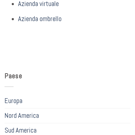
Azienda virtuale
Azienda ombrello
Paese
Europa
Nord America
Sud America