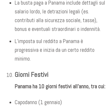
La busta paga a Panama include dettagli sul
salario lordo, le detrazioni legali (es.
contributi alla sicurezza sociale, tasse),
bonus e eventuali straordinari o indennità.
L’imposta sul reddito a Panama è
progressiva e inizia da un certo reddito
minimo.
Giorni Festivi
Panama ha 10 giorni festivi all’anno, tra cui:
Capodanno (1 gennaio)