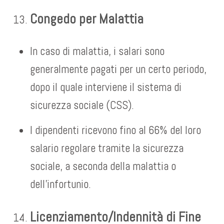
Congedo per Malattia
In caso di malattia, i salari sono
generalmente pagati per un certo periodo,
dopo il quale interviene il sistema di
sicurezza sociale (CSS).
I dipendenti ricevono fino al 66% del loro
salario regolare tramite la sicurezza
sociale, a seconda della malattia o
dell’infortunio.
Licenziamento/Indennità di Fine