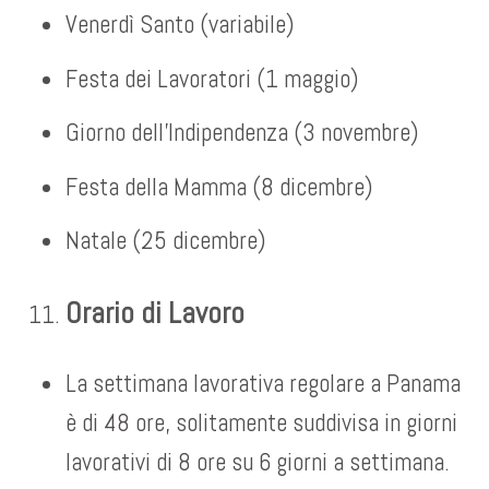
Venerdì Santo (variabile)
Festa dei Lavoratori (1 maggio)
Giorno dell’Indipendenza (3 novembre)
Festa della Mamma (8 dicembre)
Natale (25 dicembre)
Orario di Lavoro
La settimana lavorativa regolare a Panama
è di 48 ore, solitamente suddivisa in giorni
lavorativi di 8 ore su 6 giorni a settimana.