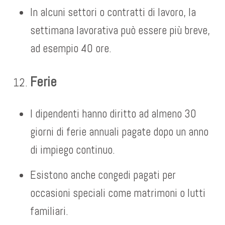
In alcuni settori o contratti di lavoro, la
settimana lavorativa può essere più breve,
ad esempio 40 ore.
Ferie
I dipendenti hanno diritto ad almeno 30
giorni di ferie annuali pagate dopo un anno
di impiego continuo.
Esistono anche congedi pagati per
occasioni speciali come matrimoni o lutti
familiari.