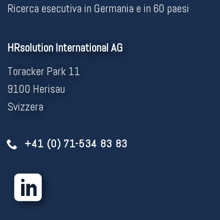
Ricerca esecutiva in Germania e in 60 paesi
HRsolution International AG
Toracker Park 11
9100 Herisau
Svizzera
+41 (0) 71-534 83 83