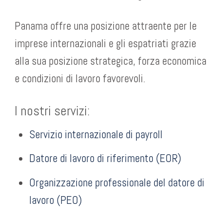
Panama offre una posizione attraente per le
imprese internazionali e gli espatriati grazie
alla sua posizione strategica, forza economica
e condizioni di lavoro favorevoli.
I nostri servizi:
Servizio internazionale di payroll
Datore di lavoro di riferimento (EOR)
Organizzazione professionale del datore di
lavoro (PEO)