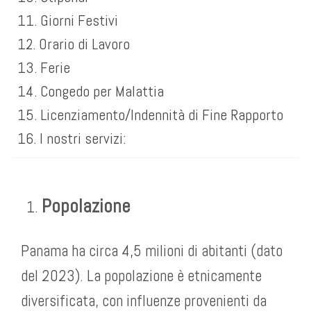
Giorni Festivi
Orario di Lavoro
Ferie
Congedo per Malattia
Licenziamento/Indennità di Fine Rapporto
I nostri servizi:
Popolazione
Panama ha circa 4,5 milioni di abitanti (dato
del 2023). La popolazione è etnicamente
diversificata, con influenze provenienti da