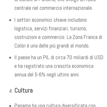
centrale nel commercio internazionale.
I settori economici chiave includono
logistica, servizi finanziari, turismo,
costruzioni e commercio. La Zona Franca di
Colón è una delle più grandi al mondo.
Il paese ha un PIL di circa 70 miliardi di USD
e ha registrato una crescita economica
annua del 5-6% negli ultimi anni.
Cultura
Panama ha una cultura diversificata con