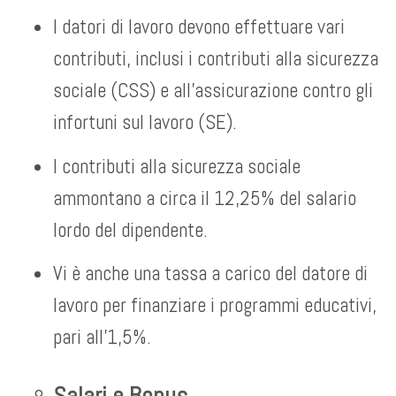
I datori di lavoro devono effettuare vari
contributi, inclusi i contributi alla sicurezza
sociale (CSS) e all’assicurazione contro gli
infortuni sul lavoro (SE).
I contributi alla sicurezza sociale
ammontano a circa il 12,25% del salario
lordo del dipendente.
Vi è anche una tassa a carico del datore di
lavoro per finanziare i programmi educativi,
pari all’1,5%.
Salari e Bonus