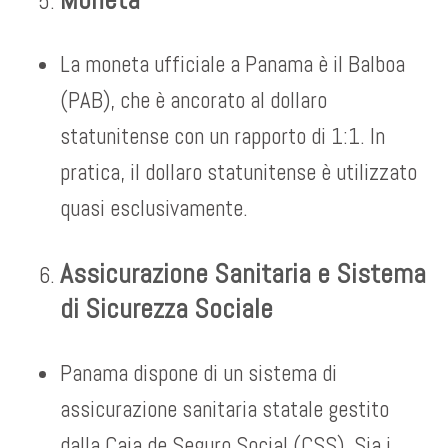
La moneta ufficiale a Panama è il Balboa
(PAB), che è ancorato al dollaro
statunitense con un rapporto di 1:1. In
pratica, il dollaro statunitense è utilizzato
quasi esclusivamente.
Assicurazione Sanitaria e Sistema
di Sicurezza Sociale
Panama dispone di un sistema di
assicurazione sanitaria statale gestito
dalla Caja de Seguro Social (CSS). Sia i