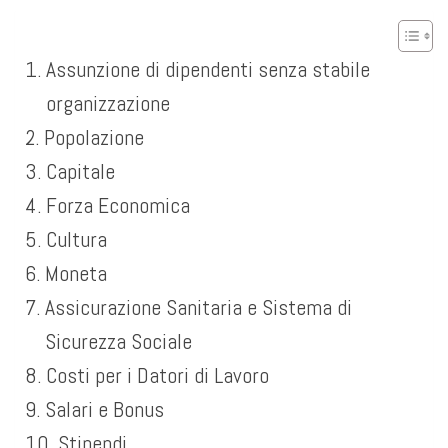
Assunzione di dipendenti senza stabile
organizzazione
Popolazione
Capitale
Forza Economica
Cultura
Moneta
Assicurazione Sanitaria e Sistema di
Sicurezza Sociale
Costi per i Datori di Lavoro
Salari e Bonus
Stipendi