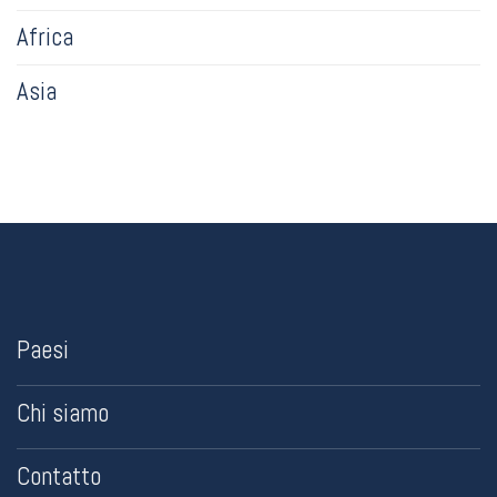
Africa
Asia
Paesi
Chi siamo
Contatto