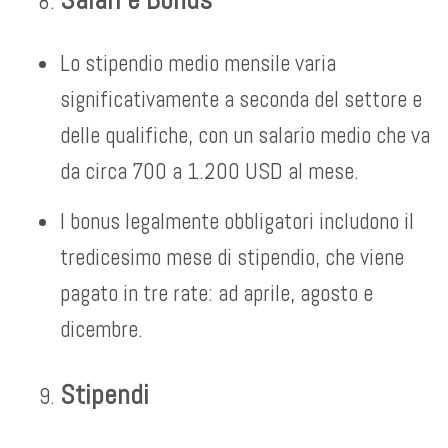
Lo stipendio medio mensile varia
significativamente a seconda del settore e
delle qualifiche, con un salario medio che va
da circa 700 a 1.200 USD al mese.
I bonus legalmente obbligatori includono il
tredicesimo mese di stipendio, che viene
pagato in tre rate: ad aprile, agosto e
dicembre.
Stipendi