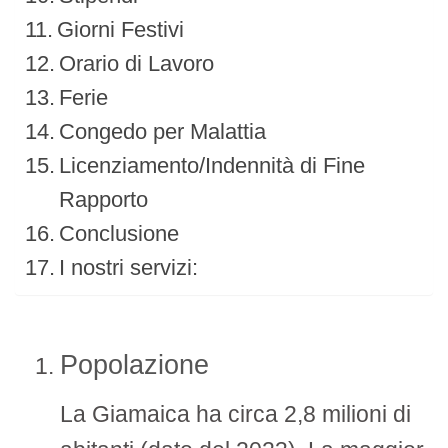
Giorni Festivi
Orario di Lavoro
Ferie
Congedo per Malattia
Licenziamento/Indennità di Fine
Rapporto
Conclusione
I nostri servizi:
Popolazione
La Giamaica ha circa 2,8 milioni di