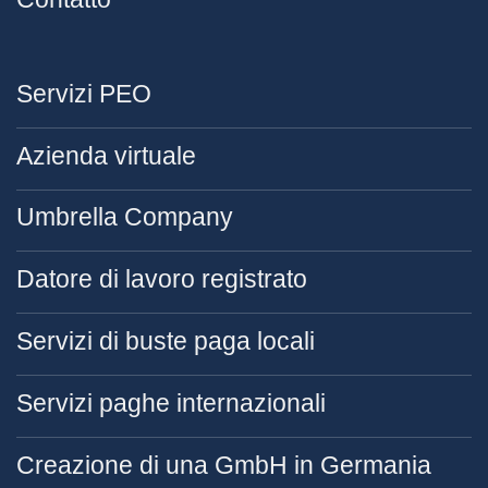
Servizi PEO
Azienda virtuale
Umbrella Company
Datore di lavoro registrato
Servizi di buste paga locali
Servizi paghe internazionali
Creazione di una GmbH in Germania