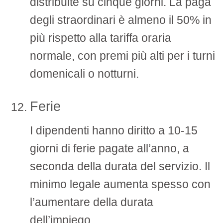
distribuite su cinque giorni. La paga
degli straordinari è almeno il 50% in
più rispetto alla tariffa oraria
normale, con premi più alti per i turni
domenicali o notturni.
Ferie
I dipendenti hanno diritto a 10-15
giorni di ferie pagate all’anno, a
seconda della durata del servizio. Il
minimo legale aumenta spesso con
l’aumentare della durata
dell’impiego.