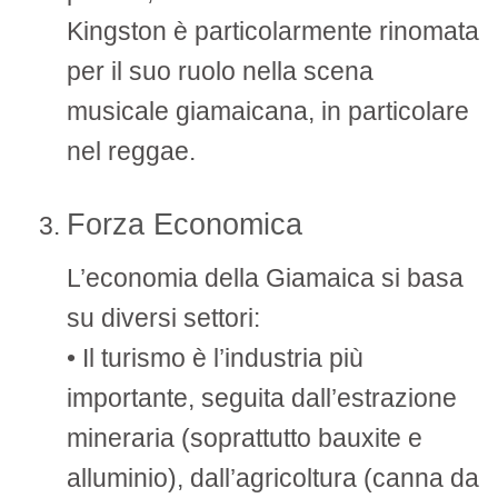
Kingston è particolarmente rinomata
per il suo ruolo nella scena
musicale giamaicana, in particolare
nel reggae.
Forza Economica
L’economia della Giamaica si basa
su diversi settori:
• Il turismo è l’industria più
importante, seguita dall’estrazione
mineraria (soprattutto bauxite e
alluminio), dall’agricoltura (canna da