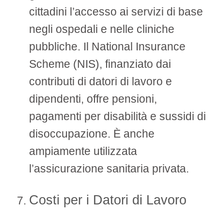
cittadini l’accesso ai servizi di base
negli ospedali e nelle cliniche
pubbliche. Il National Insurance
Scheme (NIS), finanziato dai
contributi di datori di lavoro e
dipendenti, offre pensioni,
pagamenti per disabilità e sussidi di
disoccupazione. È anche
ampiamente utilizzata
l’assicurazione sanitaria privata.
Costi per i Datori di Lavoro