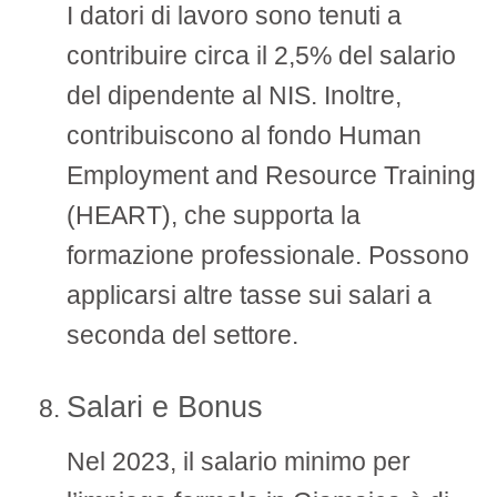
I datori di lavoro sono tenuti a
contribuire circa il 2,5% del salario
del dipendente al NIS. Inoltre,
contribuiscono al fondo Human
Employment and Resource Training
(HEART), che supporta la
formazione professionale. Possono
applicarsi altre tasse sui salari a
seconda del settore.
Salari e Bonus
Nel 2023, il salario minimo per