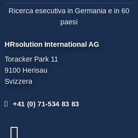
Ricerca esecutiva in Germania e in 60
paesi
HRsolution International AG
Toracker Park 11
9100 Herisau
Svizzera
+41 (0) 71-534 83 83