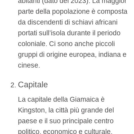
abitanti (dato del 2023). La maggior
parte della popolazione è composta
da discendenti di schiavi africani
portati sull’isola durante il periodo
coloniale. Ci sono anche piccoli
gruppi di origine europea, indiana e
cinese.
Capitale
La capitale della Giamaica è
Kingston, la città più grande del
paese e il suo principale centro
politico, economico e culturale.