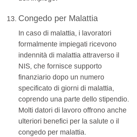
Congedo per Malattia
In caso di malattia, i lavoratori
formalmente impiegati ricevono
indennità di malattia attraverso il
NIS, che fornisce supporto
finanziario dopo un numero
specificato di giorni di malattia,
coprendo una parte dello stipendio.
Molti datori di lavoro offrono anche
ulteriori benefici per la salute o il
congedo per malattia.