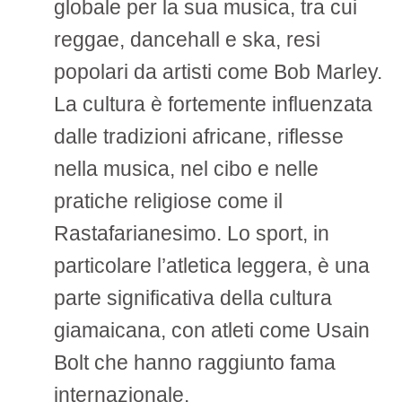
globale per la sua musica, tra cui
reggae, dancehall e ska, resi
popolari da artisti come Bob Marley.
La cultura è fortemente influenzata
dalle tradizioni africane, riflesse
nella musica, nel cibo e nelle
pratiche religiose come il
Rastafarianesimo. Lo sport, in
particolare l’atletica leggera, è una
parte significativa della cultura
giamaicana, con atleti come Usain
Bolt che hanno raggiunto fama
internazionale.