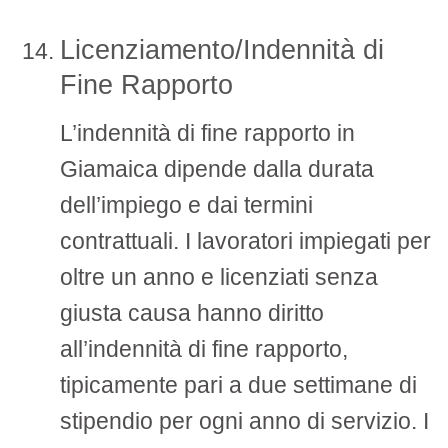
Licenziamento/Indennità di
Fine Rapporto
L’indennità di fine rapporto in
Giamaica dipende dalla durata
dell’impiego e dai termini
contrattuali. I lavoratori impiegati per
oltre un anno e licenziati senza
giusta causa hanno diritto
all’indennità di fine rapporto,
tipicamente pari a due settimane di
stipendio per ogni anno di servizio. I