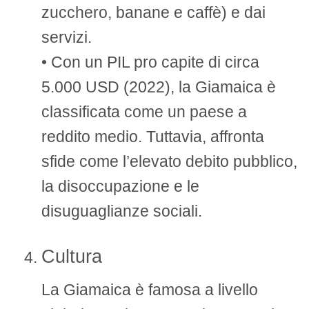
zucchero, banane e caffè) e dai
servizi.
• Con un PIL pro capite di circa
5.000 USD (2022), la Giamaica è
classificata come un paese a
reddito medio. Tuttavia, affronta
sfide come l’elevato debito pubblico,
la disoccupazione e le
disuguaglianze sociali.
Cultura
La Giamaica è famosa a livello