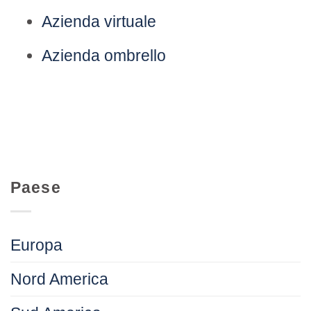
Azienda virtuale
Azienda ombrello
Paese
Europa
Nord America