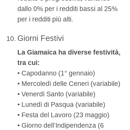
dallo 0% per i redditi bassi al 25%
per i redditi più alti.
Giorni Festivi
La Giamaica ha diverse festività,
tra cui:
• Capodanno (1° gennaio)
• Mercoledì delle Ceneri (variabile)
• Venerdì Santo (variabile)
• Lunedì di Pasqua (variabile)
• Festa del Lavoro (23 maggio)
• Giorno dell’Indipendenza (6