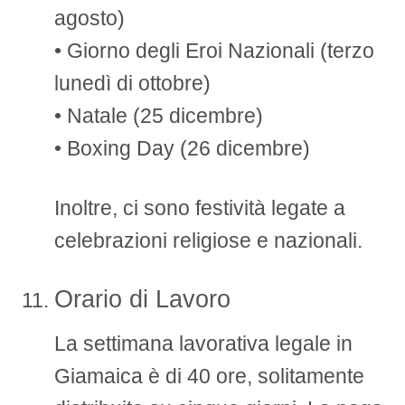
agosto)
• Giorno degli Eroi Nazionali (terzo
lunedì di ottobre)
• Natale (25 dicembre)
• Boxing Day (26 dicembre)
Inoltre, ci sono festività legate a
celebrazioni religiose e nazionali.
Orario di Lavoro
La settimana lavorativa legale in
Giamaica è di 40 ore, solitamente