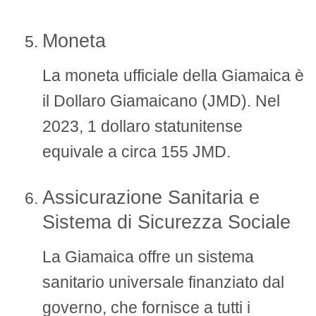
Moneta
La moneta ufficiale della Giamaica è
il Dollaro Giamaicano (JMD). Nel
2023, 1 dollaro statunitense
equivale a circa 155 JMD.
Assicurazione Sanitaria e
Sistema di Sicurezza Sociale
La Giamaica offre un sistema
sanitario universale finanziato dal
governo, che fornisce a tutti i