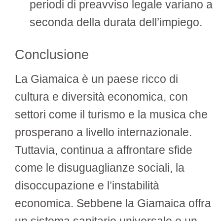
periodi di preavviso legale variano a
seconda della durata dell’impiego.
Conclusione
La Giamaica è un paese ricco di
cultura e diversità economica, con
settori come il turismo e la musica che
prosperano a livello internazionale.
Tuttavia, continua a affrontare sfide
come le disuguaglianze sociali, la
disoccupazione e l’instabilità
economica. Sebbene la Giamaica offra
un sistema sanitario universale e un