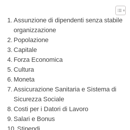
Assunzione di dipendenti senza stabile
organizzazione
Popolazione
Capitale
Forza Economica
Cultura
Moneta
Assicurazione Sanitaria e Sistema di
Sicurezza Sociale
Costi per i Datori di Lavoro
Salari e Bonus
Stipendi