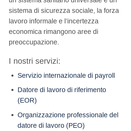
sistema di sicurezza sociale, la forza
lavoro informale e l’incertezza
economica rimangono aree di
preoccupazione.
I nostri servizi:
Servizio internazionale di payroll
Datore di lavoro di riferimento
(EOR)
Organizzazione professionale del
datore di lavoro (PEO)