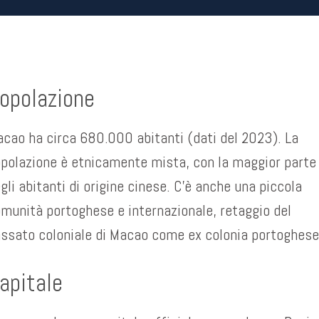
opolazione
cao ha circa 680.000 abitanti (dati del 2023). La
polazione è etnicamente mista, con la maggior parte
gli abitanti di origine cinese. C’è anche una piccola
munità portoghese e internazionale, retaggio del
ssato coloniale di Macao come ex colonia portoghese
apitale