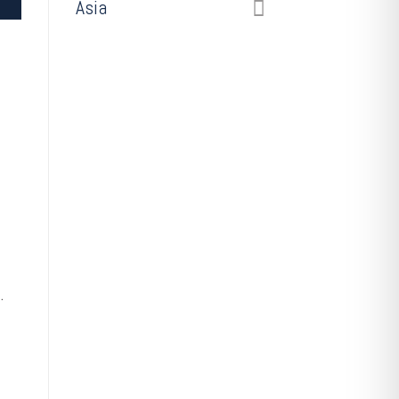
Asia
.