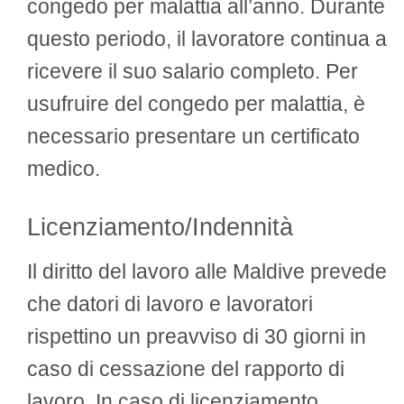
congedo per malattia all’anno. Durante
questo periodo, il lavoratore continua a
ricevere il suo salario completo. Per
usufruire del congedo per malattia, è
necessario presentare un certificato
medico.
Licenziamento/Indennità
Il diritto del lavoro alle Maldive prevede
che datori di lavoro e lavoratori
rispettino un preavviso di 30 giorni in
caso di cessazione del rapporto di
lavoro. In caso di licenziamento