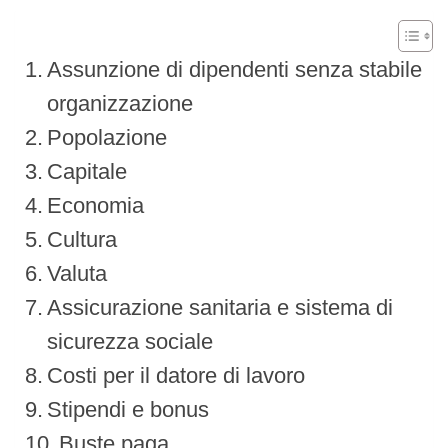
Assunzione di dipendenti senza stabile
organizzazione
Popolazione
Capitale
Economia
Cultura
Valuta
Assicurazione sanitaria e sistema di
sicurezza sociale
Costi per il datore di lavoro
Stipendi e bonus
Buste paga