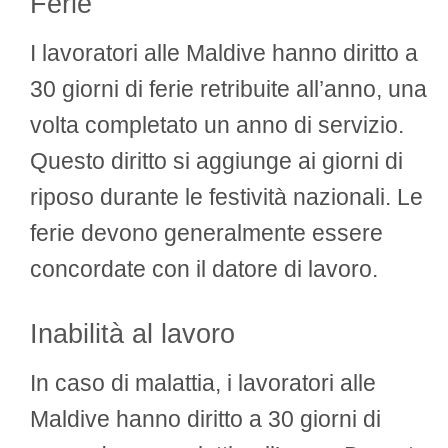
Ferie
I lavoratori alle Maldive hanno diritto a
30 giorni di ferie retribuite all’anno, una
volta completato un anno di servizio.
Questo diritto si aggiunge ai giorni di
riposo durante le festività nazionali. Le
ferie devono generalmente essere
concordate con il datore di lavoro.
Inabilità al lavoro
In caso di malattia, i lavoratori alle
Maldive hanno diritto a 30 giorni di