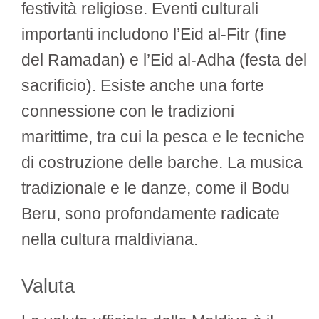
festività religiose. Eventi culturali
importanti includono l’Eid al-Fitr (fine
del Ramadan) e l’Eid al-Adha (festa del
sacrificio). Esiste anche una forte
connessione con le tradizioni
marittime, tra cui la pesca e le tecniche
di costruzione delle barche. La musica
tradizionale e le danze, come il Bodu
Beru, sono profondamente radicate
nella cultura maldiviana.
Valuta