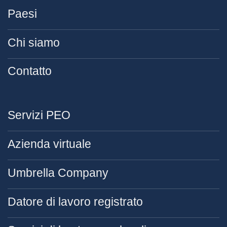
Paesi
Chi siamo
Contatto
Servizi PEO
Azienda virtuale
Umbrella Company
Datore di lavoro registrato