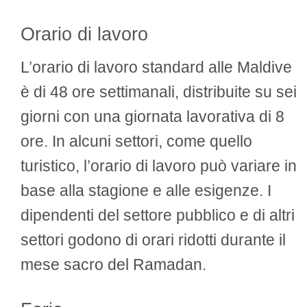
Orario di lavoro
L’orario di lavoro standard alle Maldive
è di 48 ore settimanali, distribuite su sei
giorni con una giornata lavorativa di 8
ore. In alcuni settori, come quello
turistico, l’orario di lavoro può variare in
base alla stagione e alle esigenze. I
dipendenti del settore pubblico e di altri
settori godono di orari ridotti durante il
mese sacro del Ramadan.