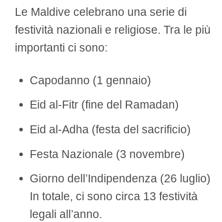
Le Maldive celebrano una serie di
festività nazionali e religiose. Tra le più
importanti ci sono:
Capodanno (1 gennaio)
Eid al-Fitr (fine del Ramadan)
Eid al-Adha (festa del sacrificio)
Festa Nazionale (3 novembre)
Giorno dell’Indipendenza (26 luglio)
In totale, ci sono circa 13 festività
legali all’anno.