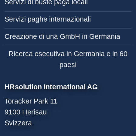
Servizi di buste paga locali
Servizi paghe internazionali
Creazione di una GmbH in Germania
Ricerca esecutiva in Germania e in 60
paesi
HRsolution International AG
Toracker Park 11
9100 Herisau
Svizzera