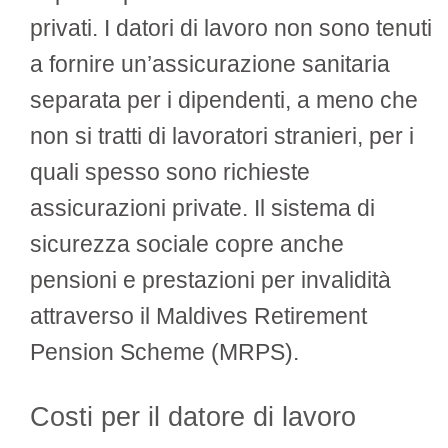
privati. I datori di lavoro non sono tenuti
a fornire un’assicurazione sanitaria
separata per i dipendenti, a meno che
non si tratti di lavoratori stranieri, per i
quali spesso sono richieste
assicurazioni private. Il sistema di
sicurezza sociale copre anche
pensioni e prestazioni per invalidità
attraverso il Maldives Retirement
Pension Scheme (MRPS).
Costi per il datore di lavoro