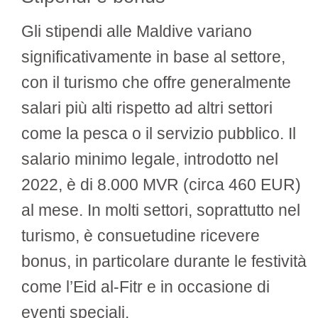
Gli stipendi alle Maldive variano
significativamente in base al settore,
con il turismo che offre generalmente
salari più alti rispetto ad altri settori
come la pesca o il servizio pubblico. Il
salario minimo legale, introdotto nel
2022, è di 8.000 MVR (circa 460 EUR)
al mese. In molti settori, soprattutto nel
turismo, è consuetudine ricevere
bonus, in particolare durante le festività
come l’Eid al-Fitr e in occasione di
eventi speciali.