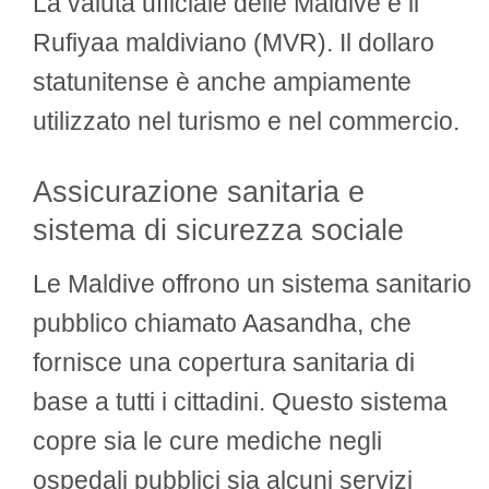
La valuta ufficiale delle Maldive è il
Rufiyaa maldiviano (MVR). Il dollaro
statunitense è anche ampiamente
utilizzato nel turismo e nel commercio.
Assicurazione sanitaria e
sistema di sicurezza sociale
Le Maldive offrono un sistema sanitario
pubblico chiamato Aasandha, che
fornisce una copertura sanitaria di
base a tutti i cittadini. Questo sistema
copre sia le cure mediche negli
ospedali pubblici sia alcuni servizi