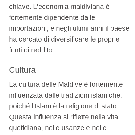
chiave. L’economia maldiviana è
fortemente dipendente dalle
importazioni, e negli ultimi anni il paese
ha cercato di diversificare le proprie
fonti di reddito.
Cultura
La cultura delle Maldive è fortemente
influenzata dalle tradizioni islamiche,
poiché l’Islam è la religione di stato.
Questa influenza si riflette nella vita
quotidiana, nelle usanze e nelle