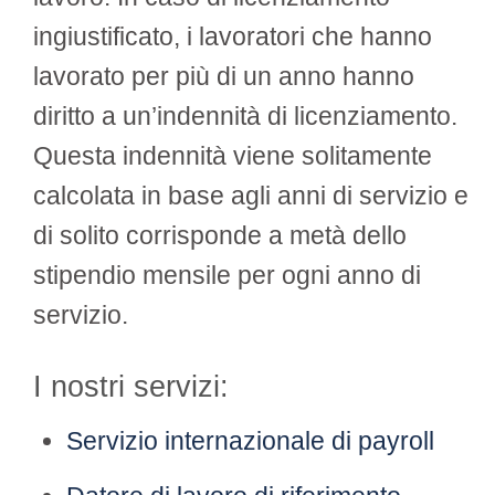
ingiustificato, i lavoratori che hanno
lavorato per più di un anno hanno
diritto a un’indennità di licenziamento.
Questa indennità viene solitamente
calcolata in base agli anni di servizio e
di solito corrisponde a metà dello
stipendio mensile per ogni anno di
servizio.
I nostri servizi:
Servizio internazionale di payroll