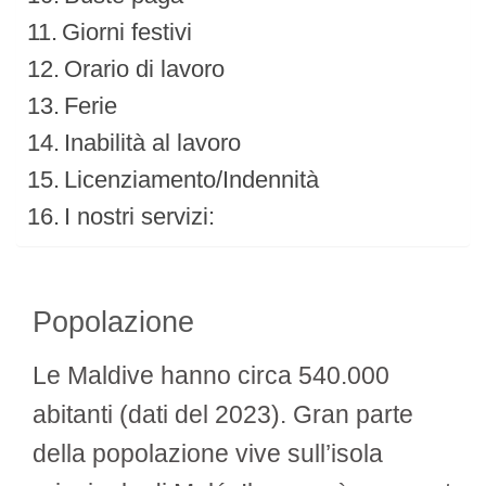
Giorni festivi
Orario di lavoro
Ferie
Inabilità al lavoro
Licenziamento/Indennità
I nostri servizi:
Popolazione
Le Maldive hanno circa 540.000
abitanti (dati del 2023). Gran parte
della popolazione vive sull’isola