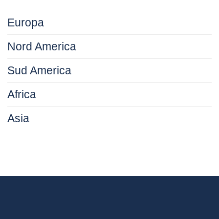
Europa
Nord America
Sud America
Africa
Asia