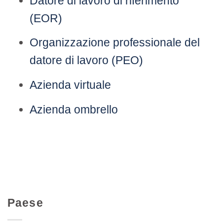
Datore di lavoro di riferimento
(EOR)
Organizzazione professionale del
datore di lavoro (PEO)
Azienda virtuale
Azienda ombrello
Paese