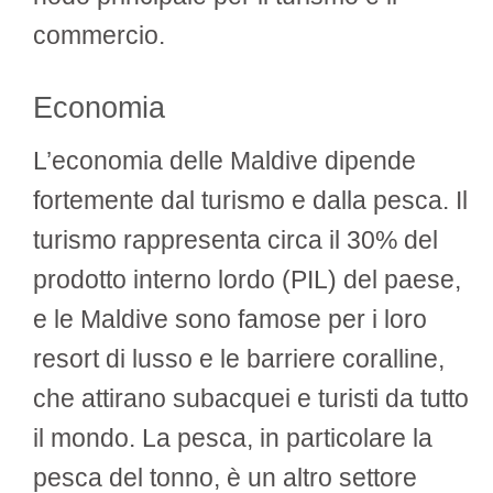
commercio.
Economia
L’economia delle Maldive dipende
fortemente dal turismo e dalla pesca. Il
turismo rappresenta circa il 30% del
prodotto interno lordo (PIL) del paese,
e le Maldive sono famose per i loro
resort di lusso e le barriere coralline,
che attirano subacquei e turisti da tutto
il mondo. La pesca, in particolare la
pesca del tonno, è un altro settore