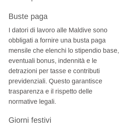
Buste paga
I datori di lavoro alle Maldive sono
obbligati a fornire una busta paga
mensile che elenchi lo stipendio base,
eventuali bonus, indennità e le
detrazioni per tasse e contributi
previdenziali. Questo garantisce
trasparenza e il rispetto delle
normative legali.
Giorni festivi