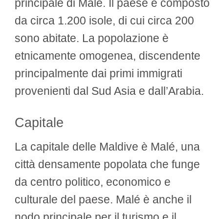
principale di Malé. Il paese è composto
da circa 1.200 isole, di cui circa 200
sono abitate. La popolazione è
etnicamente omogenea, discendente
principalmente dai primi immigrati
provenienti dal Sud Asia e dall’Arabia.
Capitale
La capitale delle Maldive è Malé, una
città densamente popolata che funge
da centro politico, economico e
culturale del paese. Malé è anche il
nodo principale per il turismo e il