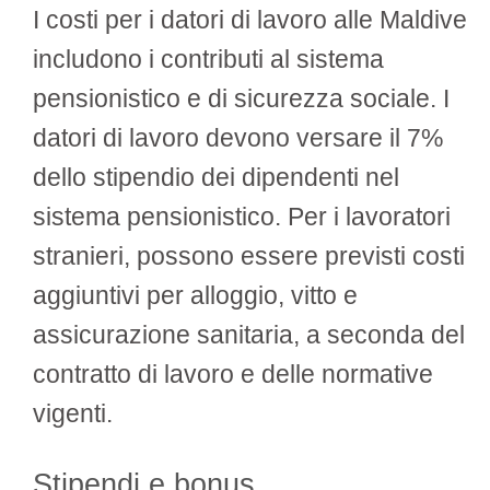
I costi per i datori di lavoro alle Maldive
includono i contributi al sistema
pensionistico e di sicurezza sociale. I
datori di lavoro devono versare il 7%
dello stipendio dei dipendenti nel
sistema pensionistico. Per i lavoratori
stranieri, possono essere previsti costi
aggiuntivi per alloggio, vitto e
assicurazione sanitaria, a seconda del
contratto di lavoro e delle normative
vigenti.
Stipendi e bonus