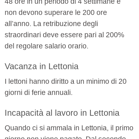
48 ore in un periodo di 4 settimane e
non devono superare le 200 ore
all’anno. La retribuzione degli
straordinari deve essere pari al 200%
del regolare salario orario.
Vacanza in Lettonia
I lettoni hanno diritto a un minimo di 20
giorni di ferie annuali.
Incapacità al lavoro in Lettonia
Quando ci si ammala in Lettonia, il primo