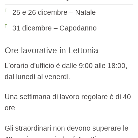
25 e 26 dicembre – Natale
31 dicembre – Capodanno
Ore lavorative in Lettonia
L’orario d’ufficio è dalle 9:00 alle 18:00,
dal lunedì al venerdì.
Una settimana di lavoro regolare è di 40
ore.
Gli straordinari non devono superare le