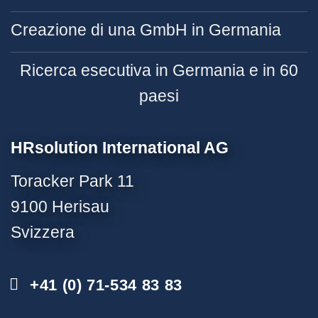
Creazione di una GmbH in Germania
Ricerca esecutiva in Germania e in 60
paesi
HRsolution International AG
Toracker Park 11
9100 Herisau
Svizzera
+41 (0) 71-534 83 83