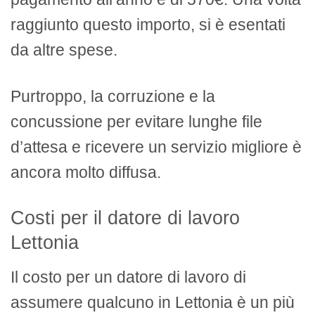
raggiunto questo importo, si è esentati
da altre spese.
Purtroppo, la corruzione e la
concussione per evitare lunghe file
d’attesa e ricevere un servizio migliore è
ancora molto diffusa.
Costi per il datore di lavoro
Lettonia
Il costo per un datore di lavoro di
assumere qualcuno in Lettonia è un più