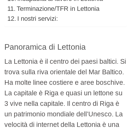
Terminazione/TFR in Lettonia
I nostri servizi:
Panoramica di Lettonia
La Lettonia è il centro dei paesi baltici. Si
trova sulla riva orientale del Mar Baltico.
Ha molte linee costiere e aree boschive.
La capitale è Riga e quasi un lettone su
3 vive nella capitale. Il centro di Riga è
un patrimonio mondiale dell’Unesco. La
velocità di internet della Lettonia è una