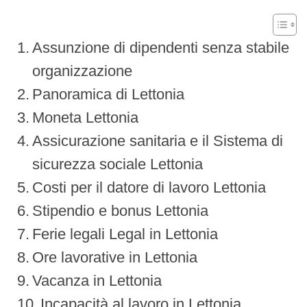
Assunzione di dipendenti senza stabile
organizzazione
Panoramica di Lettonia
Moneta Lettonia
Assicurazione sanitaria e il Sistema di
sicurezza sociale Lettonia
Costi per il datore di lavoro Lettonia
Stipendio e bonus Lettonia
Ferie legali Legal in Lettonia
Ore lavorative in Lettonia
Vacanza in Lettonia
Incapacità al lavoro in Lettonia