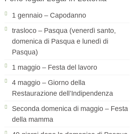
1 gennaio – Capodanno
trasloco – Pasqua (venerdì santo,
domenica di Pasqua e lunedì di
Pasqua)
1 maggio – Festa del lavoro
4 maggio – Giorno della
Restaurazione dell’Indipendenza
Seconda domenica di maggio – Festa
della mamma