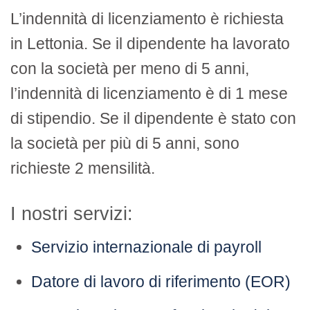
L’indennità di licenziamento è richiesta
in Lettonia. Se il dipendente ha lavorato
con la società per meno di 5 anni,
l’indennità di licenziamento è di 1 mese
di stipendio. Se il dipendente è stato con
la società per più di 5 anni, sono
richieste 2 mensilità.
I nostri servizi:
Servizio internazionale di payroll
Datore di lavoro di riferimento (EOR)