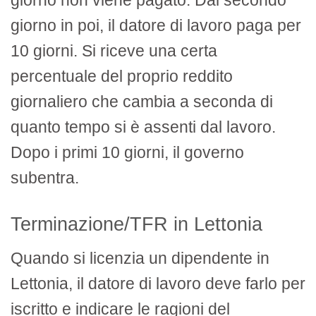
giorno non viene pagato. Dal secondo
giorno in poi, il datore di lavoro paga per
10 giorni. Si riceve una certa
percentuale del proprio reddito
giornaliero che cambia a seconda di
quanto tempo si è assenti dal lavoro.
Dopo i primi 10 giorni, il governo
subentra.
Terminazione/TFR in Lettonia
Quando si licenzia un dipendente in
Lettonia, il datore di lavoro deve farlo per
iscritto e indicare le ragioni del