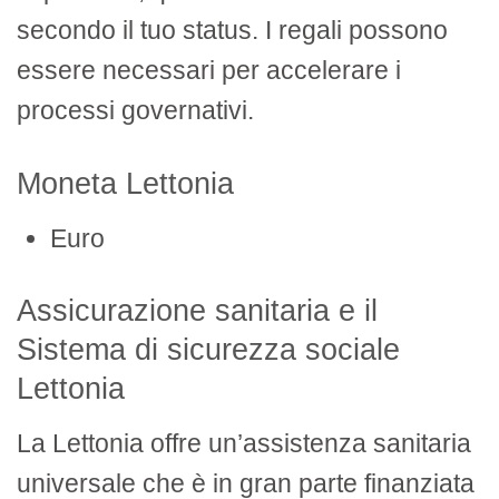
secondo il tuo status. I regali possono
essere necessari per accelerare i
processi governativi.
Moneta Lettonia
Euro
Assicurazione sanitaria e il
Sistema di sicurezza sociale
Lettonia
La Lettonia offre un’assistenza sanitaria
universale che è in gran parte finanziata