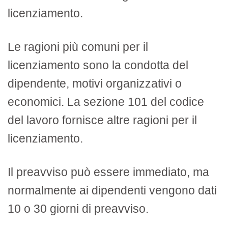
licenziamento.
Le ragioni più comuni per il
licenziamento sono la condotta del
dipendente, motivi organizzativi o
economici. La sezione 101 del codice
del lavoro fornisce altre ragioni per il
licenziamento.
Il preavviso può essere immediato, ma
normalmente ai dipendenti vengono dati
10 o 30 giorni di preavviso.