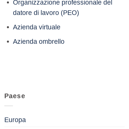
Organizzazione professionale del
datore di lavoro (PEO)
Azienda virtuale
Azienda ombrello
Paese
Europa