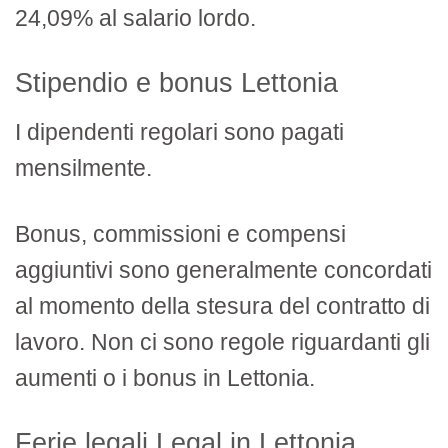
24,09% al salario lordo.
Stipendio e bonus Lettonia
I dipendenti regolari sono pagati
mensilmente.
Bonus, commissioni e compensi
aggiuntivi sono generalmente concordati
al momento della stesura del contratto di
lavoro. Non ci sono regole riguardanti gli
aumenti o i bonus in Lettonia.
Ferie legali Legal in Lettonia