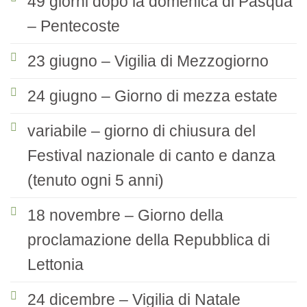
49 giorni dopo la domenica di Pasqua
– Pentecoste
23 giugno – Vigilia di Mezzogiorno
24 giugno – Giorno di mezza estate
variabile – giorno di chiusura del
Festival nazionale di canto e danza
(tenuto ogni 5 anni)
18 novembre – Giorno della
proclamazione della Repubblica di
Lettonia
24 dicembre – Vigilia di Natale