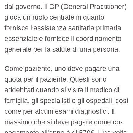
dal governo. Il GP (General Practitioner)
gioca un ruolo centrale in quanto
fornisce l’assistenza sanitaria primaria
essenziale e fornisce il coordinamento
generale per la salute di una persona.
Come paziente, uno deve pagare una
quota per il paziente. Questi sono
addebitati quando si visita il medico di
famiglia, gli specialisti e gli ospedali, così
come per alcuni esami diagnostici. Il
massimo che si deve pagare come co-
pagamento all’anno è di 570€. Una volta