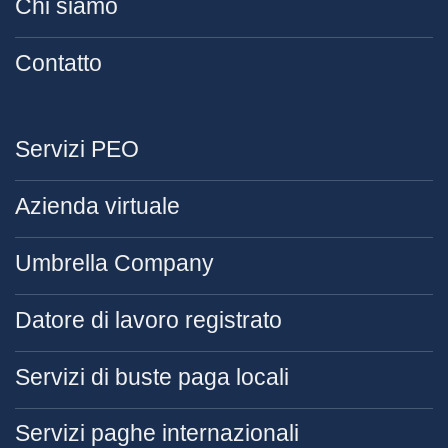
Chi siamo
Contatto
Servizi PEO
Azienda virtuale
Umbrella Company
Datore di lavoro registrato
Servizi di buste paga locali
Servizi paghe internazionali