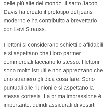
delle più alte del mondo. Il sarto Jacob
Davis ha creato il prototipo del jeans
moderno e ha contribuito a brevettarlo
con Levi Strauss.
I lettoni si considerano schietti e affidabili
e si aspettano che i loro partner
commerciali facciano lo stesso. I lettoni
sono molto istruiti e non apprezzano che
uno straniero gli dica cosa fare. Sono
puntuali alle riunioni e si aspettano la
stessa cortesia. La prima impressione è
importante, quindi assicurati di vestirti